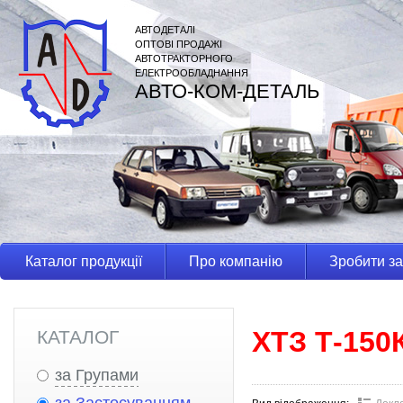
АВТОДЕТАЛІ
ОПТОВІ ПРОДАЖІ
АВТОТРАКТОРНОГО
ЕЛЕКТРООБЛАДНАННЯ
АВТО-КОМ-ДЕТАЛЬ
Каталог продукції
Про компанію
Зробити з
ХТЗ Т-150
КАТАЛОГ
за Групами