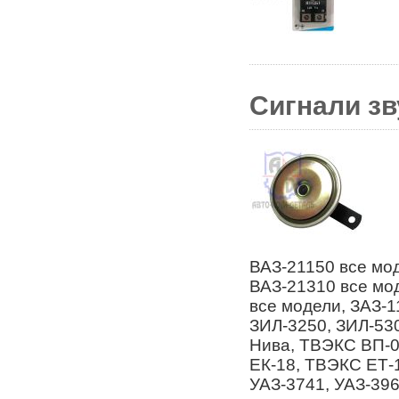
Сигнали зву
ВАЗ-21150 все мод
ВАЗ-21310 все мод
все модели, ЗАЗ-1
ЗИЛ-3250, ЗИЛ-53
Нива, ТВЭКС ВП-0
ЕК-18, ТВЭКС ЕТ-1
УАЗ-3741, УАЗ-396