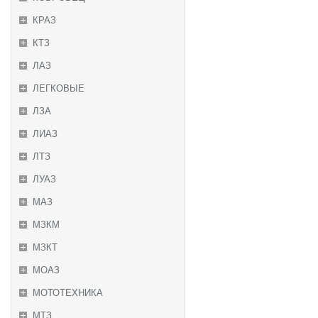
КРАЗ
КТЗ
ЛАЗ
ЛЕГКОВЫЕ
ЛЗА
ЛИАЗ
ЛТЗ
ЛУАЗ
МАЗ
МЗКМ
МЗКТ
МОАЗ
МОТОТЕХНИКА
МТЗ