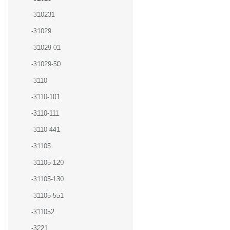
-310231
-31029
-31029-01
-31029-50
-3110
-3110-101
-3110-111
-3110-441
-31105
-31105-120
-31105-130
-31105-551
-311052
-3221