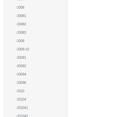
-3308
-33081
-33082
-33083
-3309
-3309-10
-33091
-33092
-33094
-33096
-3310
-33104
-331041
-331042