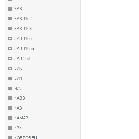
ЗАЗ
ЗАЗ-1102
ЗАЗ-1103
ЗАЗ-1105
ЗАЗ-11055
ЗАЗ-968
ЗИК
ЗИЛ
ИЖ
КАВЗ
КАЗ
КАМАЗ
КЗК
КОВРОВЕЦ