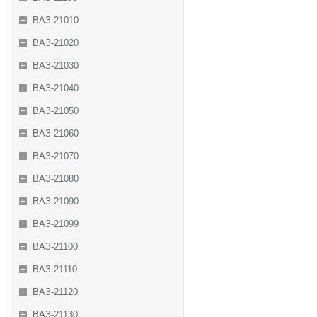
ВАЗ-21010
ВАЗ-21020
ВАЗ-21030
ВАЗ-21040
ВАЗ-21050
ВАЗ-21060
ВАЗ-21070
ВАЗ-21080
ВАЗ-21090
ВАЗ-21099
ВАЗ-21100
ВАЗ-21110
ВАЗ-21120
ВАЗ-21130