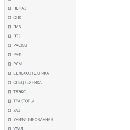
НЕФАЗ
ОПК
ПАЗ
ПТЗ
РАСКАТ
РАФ
РСМ
СЕЛЬХОЗТЕХНИКА
СПЕЦТЕХНИКА
ТВЭКС
ТРАКТОРЫ
УАЗ
УНИФИЦИРОВАННАЯ
УРАЛ