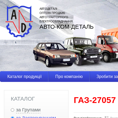
АВТОДЕТАЛІ
ОПТОВІ ПРОДАЖІ
АВТОТРАКТОРНОГО
ЕЛЕКТРООБЛАДНАННЯ
АВТО-КОМ-ДЕТАЛЬ
Каталог продукції
Про компанію
Зробити з
ГАЗ-27057
КАТАЛОГ
за Групами