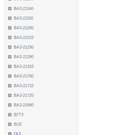
ВАЗ-21140
ВАЗ-21150
ВАЗ-21200
ВАЗ-21210
ВАЗ-21230
ВАЗ-21290
ВАЗ-21310
ВАЗ-21700
ВАЗ-21710
ВАЗ-21720
ВАЗ-21900
ВГТЗ
ВСЕ
ГАЗ