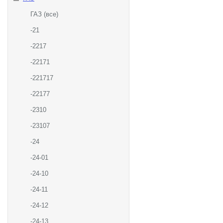
ГАЗ (все)
-21
-2217
-22171
-221717
-22177
-2310
-23107
-24
-24-01
-24-10
-24-11
-24-12
-24-13