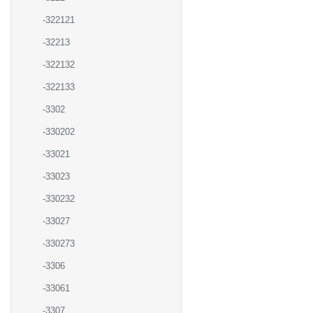
-322121
-32213
-322132
-322133
-3302
-330202
-33021
-33023
-330232
-33027
-330273
-3306
-33061
-3307