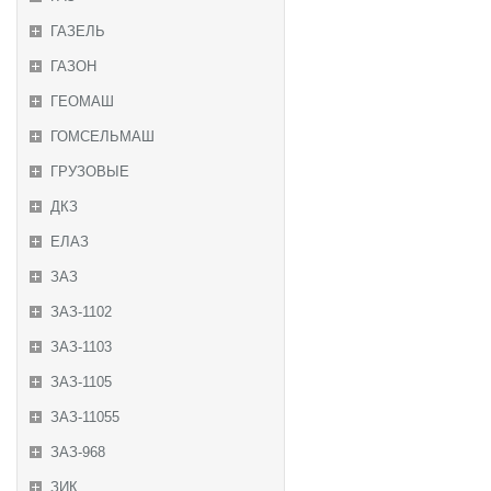
ГАЗЕЛЬ
ГАЗОН
ГЕОМАШ
ГОМСЕЛЬМАШ
ГРУЗОВЫЕ
ДКЗ
ЕЛАЗ
ЗАЗ
ЗАЗ-1102
ЗАЗ-1103
ЗАЗ-1105
ЗАЗ-11055
ЗАЗ-968
ЗИК