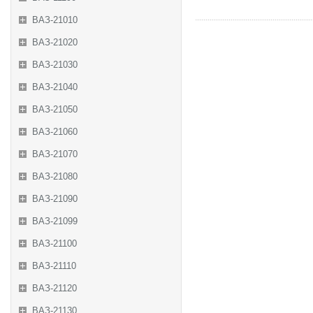
ВАЗ-21010
ВАЗ-21020
ВАЗ-21030
ВАЗ-21040
ВАЗ-21050
ВАЗ-21060
ВАЗ-21070
ВАЗ-21080
ВАЗ-21090
ВАЗ-21099
ВАЗ-21100
ВАЗ-21110
ВАЗ-21120
ВАЗ-21130