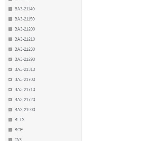
ВАЗ-21140
ВАЗ-21150
ВАЗ-21200
ВАЗ-21210
ВАЗ-21230
ВАЗ-21290
ВАЗ-21310
ВАЗ-21700
ВАЗ-21710
ВАЗ-21720
ВАЗ-21900
ВГТЗ
ВСЕ
ГАЗ