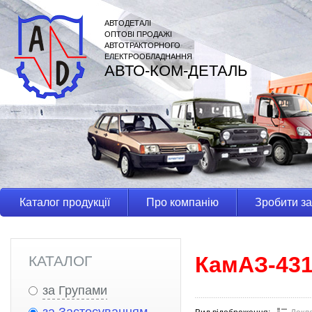
АВТОДЕТАЛІ
ОПТОВІ ПРОДАЖІ
АВТОТРАКТОРНОГО
ЕЛЕКТРООБЛАДНАННЯ
АВТО-КОМ-ДЕТАЛЬ
Каталог продукції
Про компанію
Зробити з
КамАЗ-43
КАТАЛОГ
за Групами