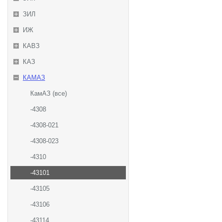
ЗИЛ
ИЖ
КАВЗ
КАЗ
КАМАЗ
КамАЗ (все)
-4308
-4308-021
-4308-023
-4310
-43101
-43105
-43106
-43114