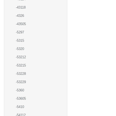
-43118
-4326
-43505
-5297
-5315
-5320
-53212
-53215
-53228
-53229
-5360
-53605
-5410
-54112