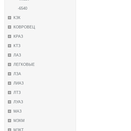
-6540
КЗК
КОВРОВЕЦ
КРАЗ
КТЗ
ЛАЗ
ЛЕГКОВЫЕ
ЛЗА
ЛИАЗ
ЛТЗ
ЛУАЗ
МАЗ
МЗКМ
МЗКТ