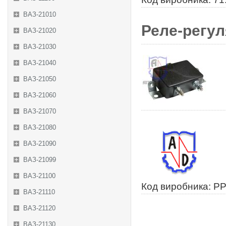
ВАЗ-21010
Реле-регул
ВАЗ-21020
ВАЗ-21030
ВАЗ-21040
ВАЗ-21050
ВАЗ-21060
ВАЗ-21070
ВАЗ-21080
ВАЗ-21090
ВАЗ-21099
ВАЗ-21100
Код виробника: Р
ВАЗ-21110
ВАЗ-21120
ВАЗ-21130