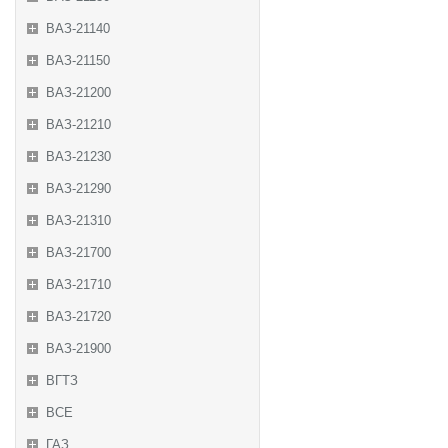
ВАЗ-21140
ВАЗ-21150
ВАЗ-21200
ВАЗ-21210
ВАЗ-21230
ВАЗ-21290
ВАЗ-21310
ВАЗ-21700
ВАЗ-21710
ВАЗ-21720
ВАЗ-21900
ВГТЗ
ВСЕ
ГАЗ