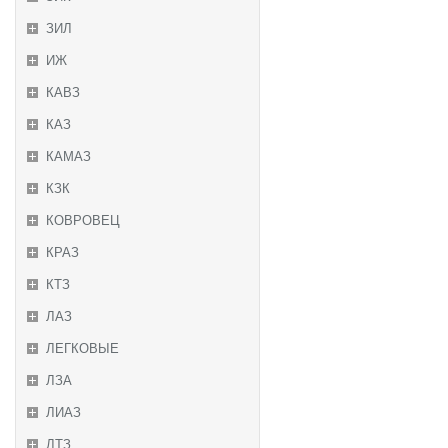
ЗИЛ
ИЖ
КАВЗ
КАЗ
КАМАЗ
КЗК
КОВРОВЕЦ
КРАЗ
КТЗ
ЛАЗ
ЛЕГКОВЫЕ
ЛЗА
ЛИАЗ
ЛТЗ