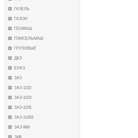
ГАЗЕЛЬ
ГАЗОН
ГЕОМАШ
ГОМСЕЛЬМАШ
ГРУЗОВЫЕ
ДКЗ
ЕЛАЗ
ЗАЗ
ЗАЗ-1102
ЗАЗ-1103
ЗАЗ-1105
ЗАЗ-11055
ЗАЗ-968
ЗИК