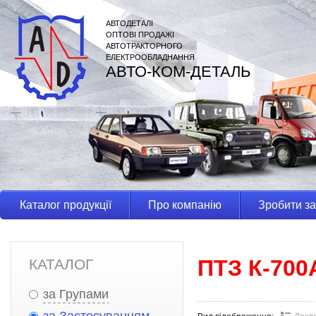
АВТОДЕТАЛІ
ОПТОВІ ПРОДАЖІ
АВТОТРАКТОРНОГО
ЕЛЕКТРООБЛАДНАННЯ
АВТО-КОМ-ДЕТАЛЬ
Каталог продукції
Про компанію
Зробити з
ПТЗ К-700
КАТАЛОГ
за Групами