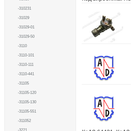
-310231
-31029
-31029-01
-31029-50
-3110
-3110-101
-3110-111
-3110-441
-31105
-31105-120
-31105-130
-31105-551
-311052
-3221