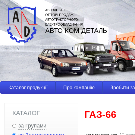
АВТОДЕТАЛІ
ОПТОВІ ПРОДАЖІ
АВТОТРАКТОРНОГО
ЕЛЕКТРООБЛАДНАННЯ
АВТО-КОМ-ДЕТАЛЬ
Каталог продукції
Про компанію
Зробити з
ГАЗ-66
КАТАЛОГ
за Групами