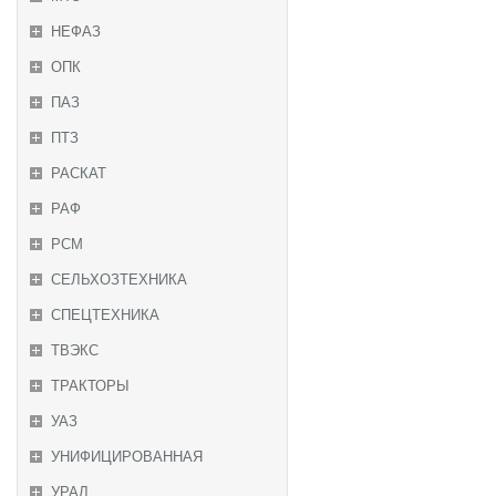
НЕФАЗ
ОПК
ПАЗ
ПТЗ
РАСКАТ
РАФ
РСМ
СЕЛЬХОЗТЕХНИКА
СПЕЦТЕХНИКА
ТВЭКС
ТРАКТОРЫ
УАЗ
УНИФИЦИРОВАННАЯ
УРАЛ