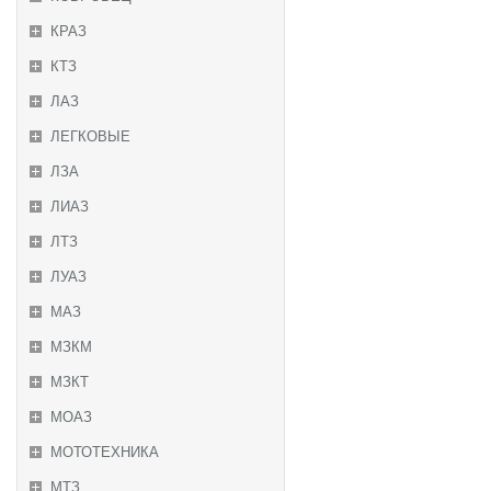
КРАЗ
КТЗ
ЛАЗ
ЛЕГКОВЫЕ
ЛЗА
ЛИАЗ
ЛТЗ
ЛУАЗ
МАЗ
МЗКМ
МЗКТ
МОАЗ
МОТОТЕХНИКА
МТЗ