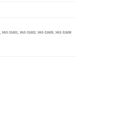
 УАЗ-31601, УАЗ-31602, УАЗ-31605, УАЗ-31608