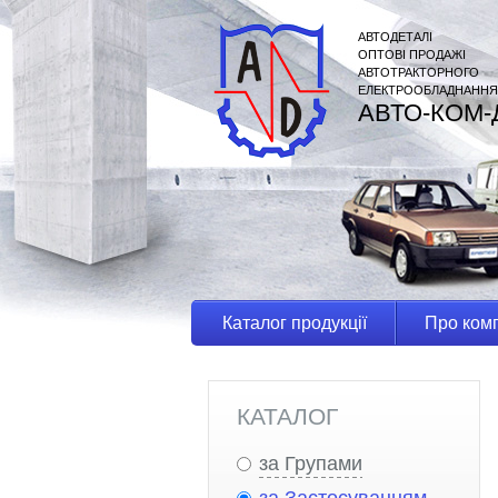
АВТОДЕТАЛІ
ОПТОВІ ПРОДАЖІ
АВТОТРАКТОРНОГО
ЕЛЕКТРООБЛАДНАННЯ
АВТО-КОМ-
Каталог продукції
Про ком
КАТАЛОГ
за Групами