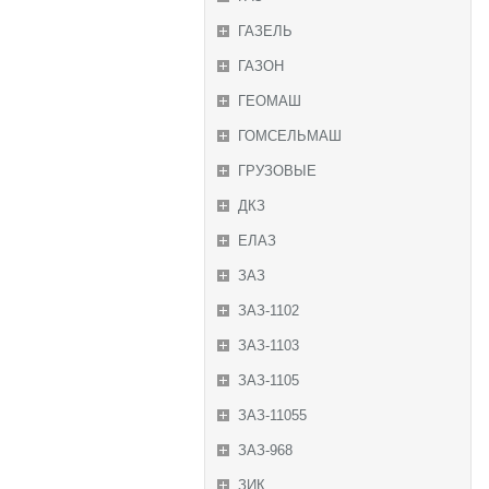
ГАЗЕЛЬ
ГАЗОН
ГЕОМАШ
ГОМСЕЛЬМАШ
ГРУЗОВЫЕ
ДКЗ
ЕЛАЗ
ЗАЗ
ЗАЗ-1102
ЗАЗ-1103
ЗАЗ-1105
ЗАЗ-11055
ЗАЗ-968
ЗИК