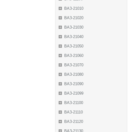
ВАЗ-21010
ВАЗ-21020
ВАЗ-21030
ВАЗ-21040
ВАЗ-21050
ВАЗ-21060
ВАЗ-21070
ВАЗ-21080
ВАЗ-21090
ВАЗ-21099
ВАЗ-21100
ВАЗ-21110
ВАЗ-21120
ВАЗ-21130