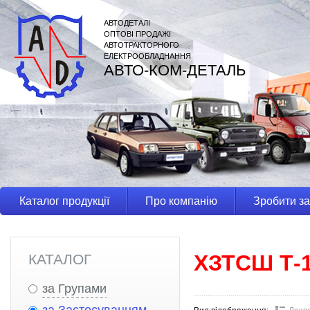
АВТОДЕТАЛІ
ОПТОВІ ПРОДАЖІ
АВТОТРАКТОРНОГО
ЕЛЕКТРООБЛАДНАННЯ
АВТО-КОМ-ДЕТАЛЬ
Каталог продукції
Про компанію
Зробити з
ХЗТСШ Т-
КАТАЛОГ
за Групами