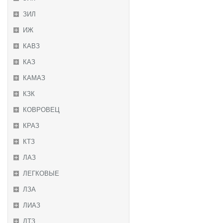
ЗИЛ
ИЖ
КАВЗ
КАЗ
КАМАЗ
КЗК
КОВРОВЕЦ
КРАЗ
КТЗ
ЛАЗ
ЛЕГКОВЫЕ
ЛЗА
ЛИАЗ
ЛТЗ