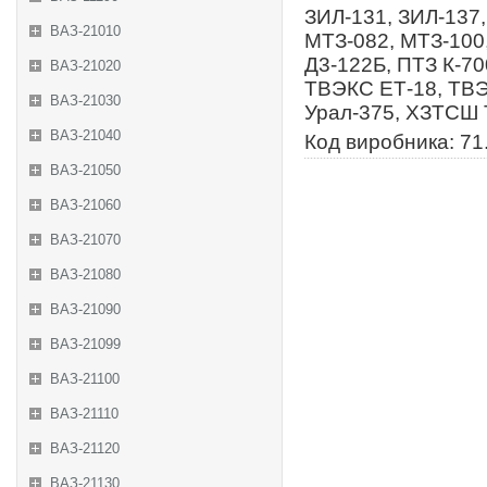
ЗИЛ-131, ЗИЛ-137,
ВАЗ-21010
МТЗ-082, МТЗ-100
Д3-122Б, ПТЗ К-70
ВАЗ-21020
ТВЭКС ЕТ-18, ТВ
ВАЗ-21030
Урал-375, ХЗТСШ 
ВАЗ-21040
Код виробника: 71
ВАЗ-21050
ВАЗ-21060
ВАЗ-21070
ВАЗ-21080
ВАЗ-21090
ВАЗ-21099
ВАЗ-21100
ВАЗ-21110
ВАЗ-21120
ВАЗ-21130