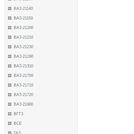
ВАЗ-21140
ВАЗ-21150
ВАЗ-21200
ВАЗ-21210
ВАЗ-21230
ВАЗ-21290
ВАЗ-21310
ВАЗ-21700
ВАЗ-21710
ВАЗ-21720
ВАЗ-21900
ВГТЗ
ВСЕ
ГАЗ