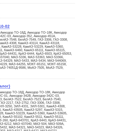
10-02
 Амкодор ТО-18Д, Амкодор ТО-18К, Амкодор
42С-03, Амкодор-352, Амкодор-451А,
елАЗ-7548, БелАЗ-7549, ГАЗ-3306, ГАЗ-3308,
КамАЗ-4308, КамАЗ-43114, КамАЗ-43118,
, КамАЗ-53228, КамАЗ-53229, КамАЗ-5360,
1, КамАЗ-6460, КамАЗ-65111, КамАЗ-65115,
КрАЗ-64431, КрАЗ-6444, КрАЗ-6503, КрАЗ-65053,
437040, МАЗ-5336, МАЗ-53363, МАЗ-53366,
З-54329, МАЗ-5433, МАЗ-5434, МАЗ-544069,
4229, МАЗ-64255, МЗКТ-65151, МЗКТ-65158,
оАЗ-74051Д-9586, МоАЗ-7505, МоАЗ-7529,
алог)
Амкодор ТО-18Д, Амкодор ТО-18К, Амкодор
С-01, Амкодор-342В, Амкодор-342С-03,
3, БелАЗ-7522, БелАЗ-7523, БелАЗ-7540,
АЗ-2217, ГАЗ-2752, ГАЗ-3306, ГАЗ-3308,
ИЛ-3250, ЗИЛ-4331, ЗИЛ-5301, КамАЗ-4308,
, КамАЗ-43505, КамАЗ-5297, КамАЗ-5315,
28, КамАЗ-53229, КамАЗ-5360, КамАЗ-53605,
, КамАЗ-55102, КамАЗ-5511, КамАЗ-55111,
-260, КрАЗ-643701, КрАЗ-6443, КрАЗ-64431,
иАЗ-6212, МАЗ-437040, МАЗ-504, МАЗ-509А,
5432, МАЗ-54321, МАЗ-54323, МАЗ-54326,
303, МАЗ-6317, МАЗ-6422, МАЗ-64221,