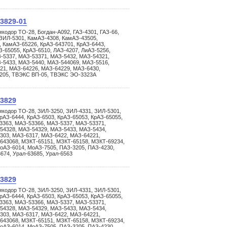
.3829-01
кодор ТО-28, Богдан-А092, ГАЗ-4301, ГАЗ-66,
ЗИЛ-5301, КамАЗ-4308, КамАЗ-43505,
 КамАЗ-65226, КрАЗ-643701, КрАЗ-6443,
З-65055, КрАЗ-6510, ЛАЗ-4207, ЛиАЗ-5256,
-5337, МАЗ-53371, МАЗ-5432, МАЗ-54321,
-5433, МАЗ-5440, МАЗ-544069, МАЗ-5516,
21, МАЗ-64226, МАЗ-64229, МАЗ-6430,
3205, ТВЭКС ВП-05, ТВЭКС ЭО-3323А
.3829
мкодор ТО-28, ЗИЛ-3250, ЗИЛ-4331, ЗИЛ-5301,
рАЗ-6444, КрАЗ-6503, КрАЗ-65053, КрАЗ-65055,
3363, МАЗ-53366, МАЗ-5337, МАЗ-53371,
54328, МАЗ-54329, МАЗ-5433, МАЗ-5434,
303, МАЗ-6317, МАЗ-6422, МАЗ-64221,
643068, МЗКТ-65151, МЗКТ-65158, МЗКТ-69234,
оАЗ-6014, МоАЗ-7505, ПАЗ-3205, ПАЗ-4230,
3674, Урал-63685, Урал-6563
.3829
мкодор ТО-28, ЗИЛ-3250, ЗИЛ-4331, ЗИЛ-5301,
рАЗ-6444, КрАЗ-6503, КрАЗ-65053, КрАЗ-65055,
3363, МАЗ-53366, МАЗ-5337, МАЗ-53371,
54328, МАЗ-54329, МАЗ-5433, МАЗ-5434,
303, МАЗ-6317, МАЗ-6422, МАЗ-64221,
643068, МЗКТ-65151, МЗКТ-65158, МЗКТ-69234,
оАЗ-6014, МоАЗ-7505, ПАЗ-3205, ПАЗ-4230,