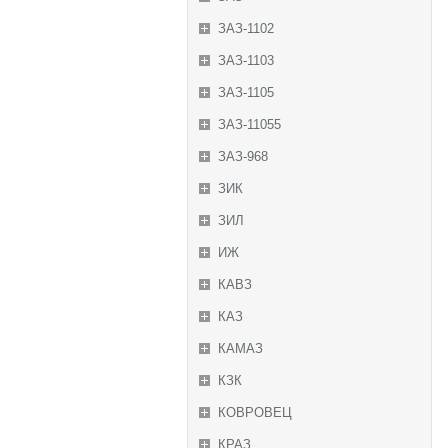
ЗАЗ-1102
ЗАЗ-1103
ЗАЗ-1105
ЗАЗ-11055
ЗАЗ-968
ЗИК
ЗИЛ
ИЖ
КАВЗ
КАЗ
КАМАЗ
КЗК
КОВРОВЕЦ
КРАЗ