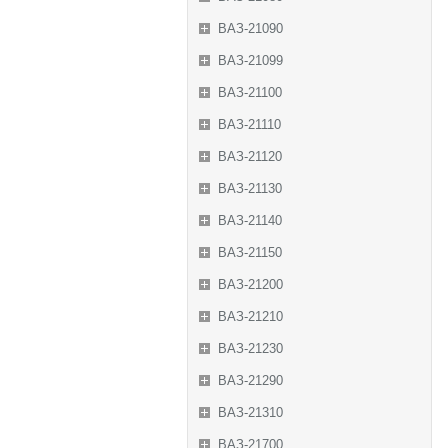
ВАЗ-21090
ВАЗ-21099
ВАЗ-21100
ВАЗ-21110
ВАЗ-21120
ВАЗ-21130
ВАЗ-21140
ВАЗ-21150
ВАЗ-21200
ВАЗ-21210
ВАЗ-21230
ВАЗ-21290
ВАЗ-21310
ВАЗ-21700