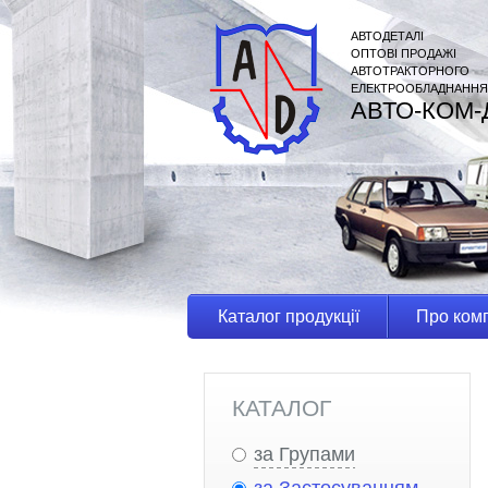
АВТОДЕТАЛІ
ОПТОВІ ПРОДАЖІ
АВТОТРАКТОРНОГО
ЕЛЕКТРООБЛАДНАННЯ
АВТО-КОМ-
Каталог продукції
Про ком
КАТАЛОГ
за Групами