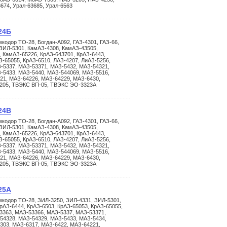
3674, Урал-63685, Урал-6563
24Б
кодор ТО-28, Богдан-А092, ГАЗ-4301, ГАЗ-66,
ЗИЛ-5301, КамАЗ-4308, КамАЗ-43505,
 КамАЗ-65226, КрАЗ-643701, КрАЗ-6443,
З-65055, КрАЗ-6510, ЛАЗ-4207, ЛиАЗ-5256,
-5337, МАЗ-53371, МАЗ-5432, МАЗ-54321,
-5433, МАЗ-5440, МАЗ-544069, МАЗ-5516,
21, МАЗ-64226, МАЗ-64229, МАЗ-6430,
3205, ТВЭКС ВП-05, ТВЭКС ЭО-3323А
24В
кодор ТО-28, Богдан-А092, ГАЗ-4301, ГАЗ-66,
ЗИЛ-5301, КамАЗ-4308, КамАЗ-43505,
 КамАЗ-65226, КрАЗ-643701, КрАЗ-6443,
З-65055, КрАЗ-6510, ЛАЗ-4207, ЛиАЗ-5256,
-5337, МАЗ-53371, МАЗ-5432, МАЗ-54321,
-5433, МАЗ-5440, МАЗ-544069, МАЗ-5516,
21, МАЗ-64226, МАЗ-64229, МАЗ-6430,
3205, ТВЭКС ВП-05, ТВЭКС ЭО-3323А
25А
мкодор ТО-28, ЗИЛ-3250, ЗИЛ-4331, ЗИЛ-5301,
рАЗ-6444, КрАЗ-6503, КрАЗ-65053, КрАЗ-65055,
3363, МАЗ-53366, МАЗ-5337, МАЗ-53371,
54328, МАЗ-54329, МАЗ-5433, МАЗ-5434,
303, МАЗ-6317, МАЗ-6422, МАЗ-64221,