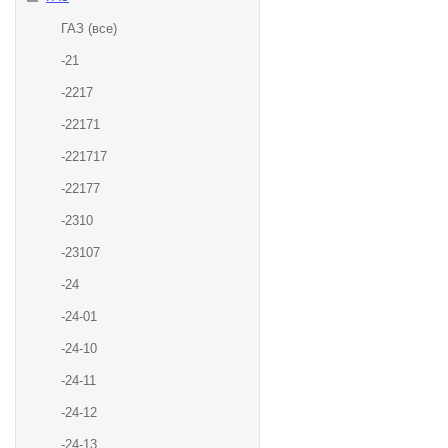
ГАЗ (все)
-21
-2217
-22171
-221717
-22177
-2310
-23107
-24
-24-01
-24-10
-24-11
-24-12
-24-13