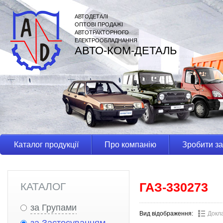
АВТОДЕТАЛІ
ОПТОВІ ПРОДАЖІ
АВТОТРАКТОРНОГО
ЕЛЕКТРООБЛАДНАННЯ
АВТО-КОМ-ДЕТАЛЬ
Каталог продукції
Про компанію
Зробити з
ГАЗ-330273
КАТАЛОГ
за Групами
Вид відображення:
Докл