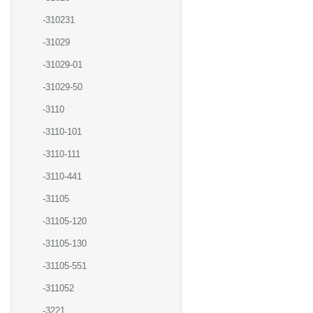
-310231
-31029
-31029-01
-31029-50
-3110
-3110-101
-3110-111
-3110-441
-31105
-31105-120
-31105-130
-31105-551
-311052
-3221