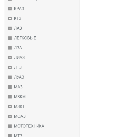
КРАЗ
КТЗ
ЛАЗ
ЛЕГКОВЫЕ
ЛЗА
ЛИАЗ
ЛТЗ
ЛУАЗ
МАЗ
МЗКМ
МЗКТ
МОАЗ
МОТОТЕХНИКА
МТЗ