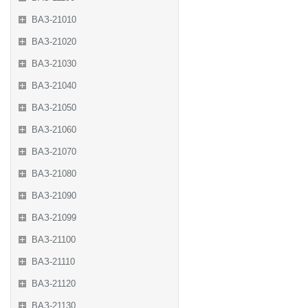
ВАЗ-21010
ВАЗ-21020
ВАЗ-21030
ВАЗ-21040
ВАЗ-21050
ВАЗ-21060
ВАЗ-21070
ВАЗ-21080
ВАЗ-21090
ВАЗ-21099
ВАЗ-21100
ВАЗ-21110
ВАЗ-21120
ВАЗ-21130