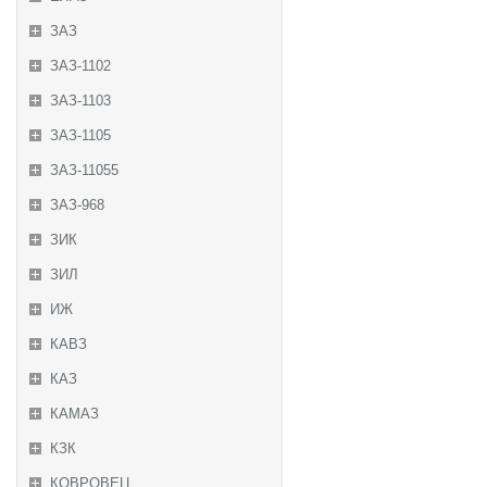
ЗАЗ
ЗАЗ-1102
ЗАЗ-1103
ЗАЗ-1105
ЗАЗ-11055
ЗАЗ-968
ЗИК
ЗИЛ
ИЖ
КАВЗ
КАЗ
КАМАЗ
КЗК
КОВРОВЕЦ