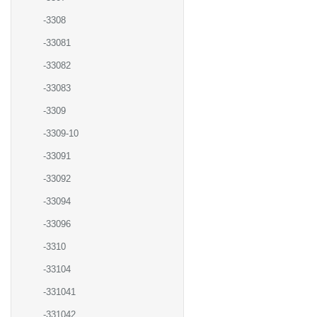
-3308
-33081
-33082
-33083
-3309
-3309-10
-33091
-33092
-33094
-33096
-3310
-33104
-331041
-331042