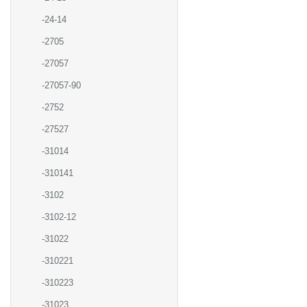
-24-14
-2705
-27057
-27057-90
-2752
-27527
-31014
-310141
-3102
-3102-12
-31022
-310221
-310223
-31023