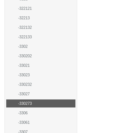
-322121
-32213
-322132
-322133
-3302
-330202
-33021
-33023
-330232
-33027
-330273
-3306
-33061
-3307