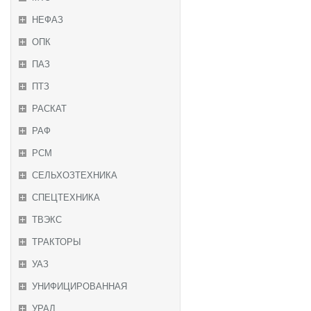
НЕФАЗ
ОПК
ПАЗ
ПТЗ
РАСКАТ
РАФ
РСМ
СЕЛЬХОЗТЕХНИКА
СПЕЦТЕХНИКА
ТВЭКС
ТРАКТОРЫ
УАЗ
УНИФИЦИРОВАННАЯ
УРАЛ