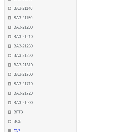
ВАЗ-21140
ВАЗ-21150
ВАЗ-21200
ВАЗ-21210
ВАЗ-21230
ВАЗ-21290
ВАЗ-21310
ВАЗ-21700
ВАЗ-21710
ВАЗ-21720
ВАЗ-21900
ВГТЗ
ВСЕ
ГАЗ