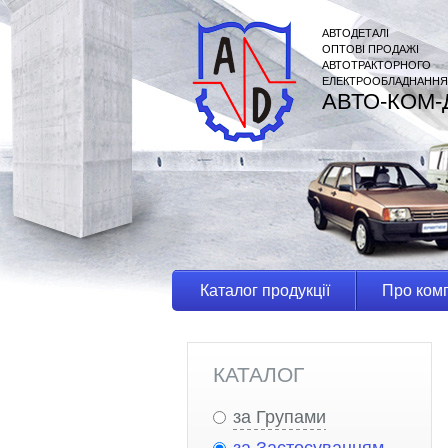
АВТОДЕТАЛІ
ОПТОВІ ПРОДАЖІ
АВТОТРАКТОРНОГО
ЕЛЕКТРООБЛАДНАННЯ
АВТО-КОМ-
Каталог продукції
Про ком
КАТАЛОГ
за Групами