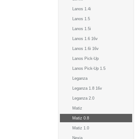
Lanos 1.4i
Lanos 1.5
Lanos 1.5i
Lanos 1.6 16v
Lanos 1.6i 16v
Lanos Pick-Up
Lanos Pick-Up 1.5
Leganza
Leganza 1.8 16v
Leganza 2.0
Matiz
Matiz 0.8
Matiz 1.0
Nexia