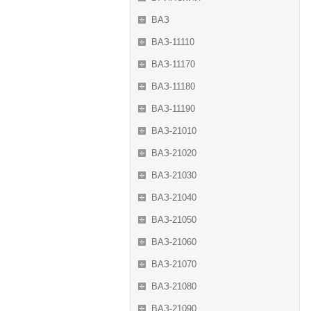
ВАЗ
ВАЗ-11110
ВАЗ-11170
ВАЗ-11180
ВАЗ-11190
ВАЗ-21010
ВАЗ-21020
ВАЗ-21030
ВАЗ-21040
ВАЗ-21050
ВАЗ-21060
ВАЗ-21070
ВАЗ-21080
ВАЗ-21090