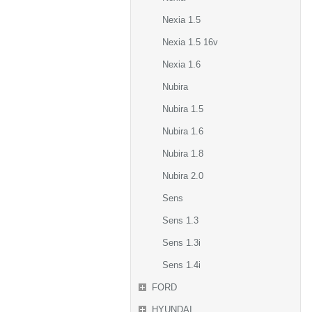
Nexia 1.5
Nexia 1.5 16v
Nexia 1.6
Nubira
Nubira 1.5
Nubira 1.6
Nubira 1.8
Nubira 2.0
Sens
Sens 1.3
Sens 1.3i
Sens 1.4i
FORD
HYUNDAI