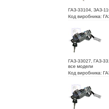
ГАЗ-33104, ЗАЗ-11
Код виробника: ГА
ГАЗ-33027, ГАЗ-33
все модели
Код виробника: ГА