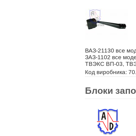
ВАЗ-21130 все мод
ЗАЗ-1102 все моде
ТВЭКС ВП-03, ТВЭ
Код виробника: 70
Блоки запо