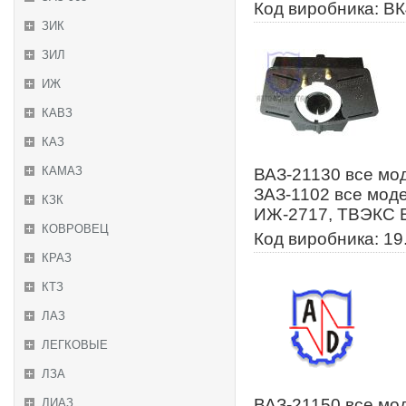
Код виробника: ВК
ЗИК
ЗИЛ
ИЖ
КАВЗ
КАЗ
КАМАЗ
ВАЗ-21130 все мод
ЗАЗ-1102 все моде
КЗК
ИЖ-2717, ТВЭКС В
КОВРОВЕЦ
Код виробника: 19
КРАЗ
КТЗ
ЛАЗ
ЛЕГКОВЫЕ
ЛЗА
ВАЗ-21150 все мод
ЛИАЗ