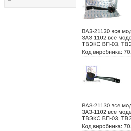
ВАЗ-21130 все мод
ЗАЗ-1102 все моде
ТВЭКС ВП-03, ТВЭ
Код виробника: 70
ВАЗ-21130 все мод
ЗАЗ-1102 все моде
ТВЭКС ВП-03, ТВЭ
Код виробника: 70