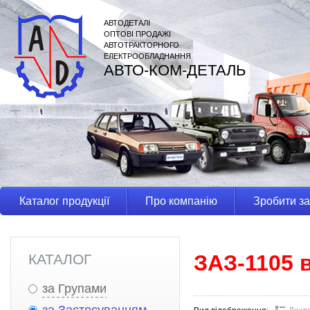
АВТОДЕТАЛІ
ОПТОВІ ПРОДАЖІ
АВТОТРАКТОРНОГО
ЕЛЕКТРООБЛАДНАННЯ
АВТО-КОМ-ДЕТАЛЬ
Каталог продукції
Про компанію
Зробити з
ЗАЗ-1105 
КАТАЛОГ
за Групами