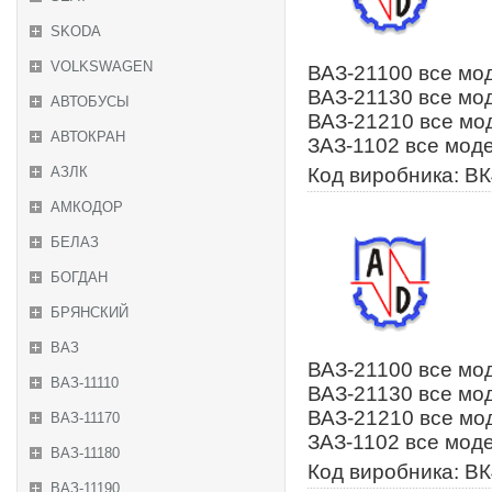
SKODA
VOLKSWAGEN
ВАЗ-21100 все мод
ВАЗ-21130 все мод
АВТОБУСЫ
ВАЗ-21210 все мод
АВТОКРАН
ЗАЗ-1102 все моде
АЗЛК
Код виробника: ВК
АМКОДОР
БЕЛАЗ
БОГДАН
БРЯНСКИЙ
ВАЗ
ВАЗ-21100 все мод
ВАЗ-11110
ВАЗ-21130 все мод
ВАЗ-21210 все мод
ВАЗ-11170
ЗАЗ-1102 все моде
ВАЗ-11180
Код виробника: В
ВАЗ-11190