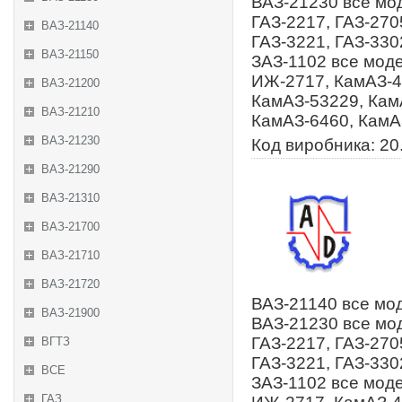
ВАЗ-21230 все мод
ГАЗ-2217, ГАЗ-270
ВАЗ-21140
ГАЗ-3221, ГАЗ-3302
ВАЗ-21150
ЗАЗ-1102 все моде
ИЖ-2717, КамАЗ-4
ВАЗ-21200
КамАЗ-53229, Кам
ВАЗ-21210
КамАЗ-6460, КамА
ВАЗ-21230
Код виробника: 20
ВАЗ-21290
ВАЗ-21310
ВАЗ-21700
ВАЗ-21710
ВАЗ-21720
ВАЗ-21140 все мод
ВАЗ-21900
ВАЗ-21230 все мод
ГАЗ-2217, ГАЗ-270
ВГТЗ
ГАЗ-3221, ГАЗ-3302
ВСЕ
ЗАЗ-1102 все моде
ГАЗ