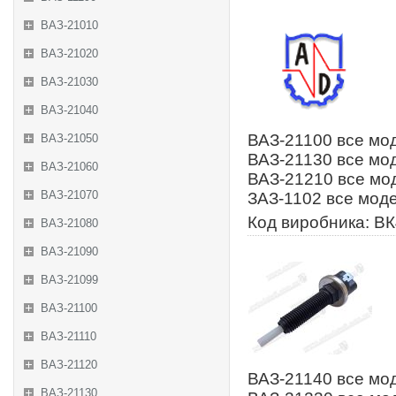
ВАЗ-21010
ВАЗ-21020
ВАЗ-21030
ВАЗ-21040
ВАЗ-21100 все мод
ВАЗ-21050
ВАЗ-21130 все мод
ВАЗ-21060
ВАЗ-21210 все мод
ВАЗ-21070
ЗАЗ-1102 все моде
Код виробника: В
ВАЗ-21080
ВАЗ-21090
ВАЗ-21099
ВАЗ-21100
ВАЗ-21110
ВАЗ-21120
ВАЗ-21140 все мод
ВАЗ-21130