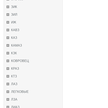
ЗИК
ЗИЛ
ИЖ
КАВЗ
КАЗ
КАМАЗ
КЗК
КОВРОВЕЦ
КРАЗ
КТЗ
ЛАЗ
ЛЕГКОВЫЕ
ЛЗА
ЛИАЗ