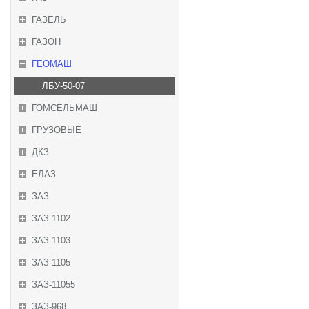
ГАЗЕЛЬ
ГАЗОН
ГЕОМАШ
ЛБУ-50-07
ГОМСЕЛЬМАШ
ГРУЗОВЫЕ
ДКЗ
ЕЛАЗ
ЗАЗ
ЗАЗ-1102
ЗАЗ-1103
ЗАЗ-1105
ЗАЗ-11055
ЗАЗ-968