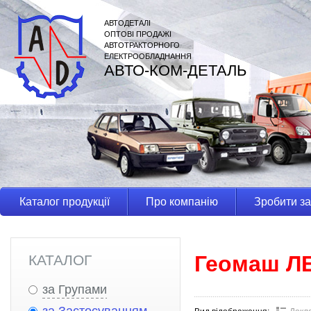
АВТОДЕТАЛІ
ОПТОВІ ПРОДАЖІ
АВТОТРАКТОРНОГО
ЕЛЕКТРООБЛАДНАННЯ
АВТО-КОМ-ДЕТАЛЬ
Каталог продукції
Про компанію
Зробити з
Геомаш ЛБ
КАТАЛОГ
за Групами