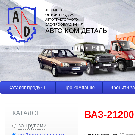
АВТОДЕТАЛІ
ОПТОВІ ПРОДАЖІ
АВТОТРАКТОРНОГО
ЕЛЕКТРООБЛАДНАННЯ
АВТО-КОМ-ДЕТАЛЬ
Каталог продукції
Про компанію
Зробити з
ВАЗ-21200
КАТАЛОГ
за Групами