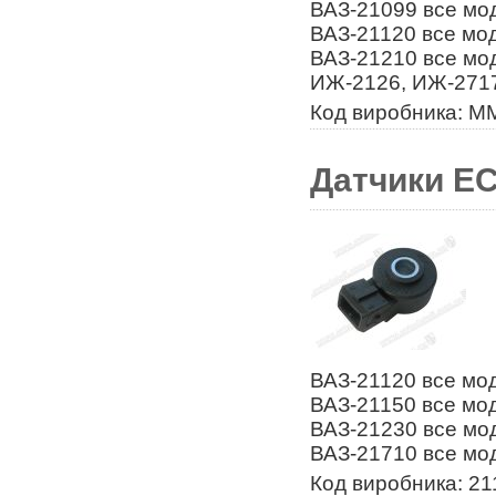
ВАЗ-21099 все мод
ВАЗ-21120 все мод
ВАЗ-21210 все мод
ИЖ-2126, ИЖ-271
Код виробника: 
Датчики ЕС
ВАЗ-21120 все мод
ВАЗ-21150 все мод
ВАЗ-21230 все мод
ВАЗ-21710 все мо
Код виробника: 2