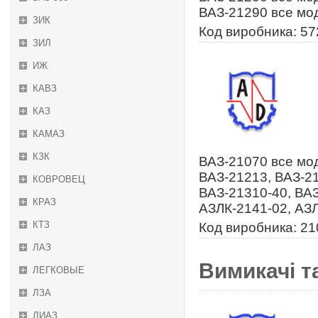
ВАЗ-21290 все мо
ЗИК
Код виробника: 5
ЗИЛ
ИЖ
КАВЗ
КАЗ
КАМАЗ
КЗК
ВАЗ-21070 все мод
ВАЗ-21213, ВАЗ-21
КОВРОВЕЦ
ВАЗ-21310-40, ВА
КРАЗ
АЗЛК-2141-02, АЗ
КТЗ
Код виробника: 2
ЛАЗ
Вимикачі т
ЛЕГКОВЫЕ
ЛЗА
ЛИАЗ