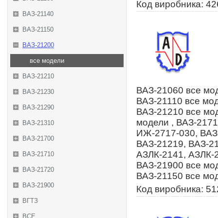
Код виробника: 4
ВАЗ-21140
ВАЗ-21150
ВАЗ-21200
все модели
ВАЗ-21210
ВАЗ-21060 все мод
ВАЗ-21230
ВАЗ-21110 все мод
ВАЗ-21290
ВАЗ-21210 все мод
модели , ВАЗ-2171
ВАЗ-21310
ИЖ-2717-030, ВАЗ-
ВАЗ-21700
ВАЗ-21219, ВАЗ-21
АЗЛК-2141, АЗЛК-2
ВАЗ-21710
ВАЗ-21900 все мод
ВАЗ-21720
ВАЗ-21150 все мо
ВАЗ-21900
Код виробника: 5
ВГТЗ
ВСЕ