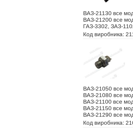
ВАЗ-21130 все мод
ВАЗ-21200 все мод
ГАЗ-3302, ЗАЗ-110
Код виробника: 2
ВАЗ-21050 все мод
ВАЗ-21080 все мод
ВАЗ-21100 все мод
ВАЗ-21150 все мод
ВАЗ-21290 все мо
Код виробника: 2