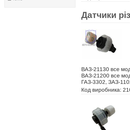
Датчики рі
ВАЗ-21130 все мод
ВАЗ-21200 все мод
ГАЗ-3302, ЗАЗ-110
Код виробника: 2