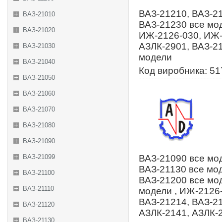
ВАЗ-21210, ВАЗ-21
ВАЗ-21010
ВАЗ-21230 все мод
ВАЗ-21020
ИЖ-2126-030, ИЖ-
АЗЛК-2901, ВАЗ-21
ВАЗ-21030
модели
ВАЗ-21040
Код виробника: 5
ВАЗ-21050
ВАЗ-21060
ВАЗ-21070
ВАЗ-21080
ВАЗ-21090
ВАЗ-21099
ВАЗ-21090 все мод
ВАЗ-21130 все мод
ВАЗ-21100
ВАЗ-21200 все мод
ВАЗ-21110
модели , ИЖ-2126-
ВАЗ-21214, ВАЗ-21
ВАЗ-21120
АЗЛК-2141, АЗЛК-2
ВАЗ-21130