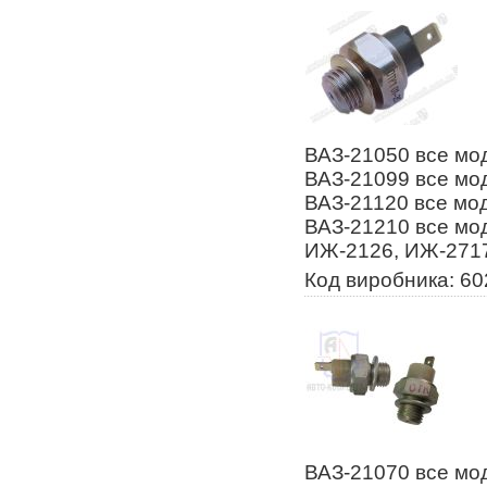
ВАЗ-21050 все мод
ВАЗ-21099 все мод
ВАЗ-21120 все мод
ВАЗ-21210 все мод
ИЖ-2126, ИЖ-271
Код виробника: 60
ВАЗ-21070 все мод