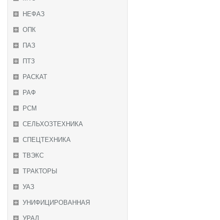
НЕФАЗ
ОПК
ПАЗ
ПТЗ
РАСКАТ
РАФ
РСМ
СЕЛЬХОЗТЕХНИКА
СПЕЦТЕХНИКА
ТВЭКС
ТРАКТОРЫ
УАЗ
УНИФИЦИРОВАННАЯ
УРАЛ