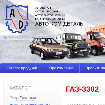
АВТОДЕТАЛІ
ОПТОВІ ПРОДАЖІ
АВТОТРАКТОРНОГО
ЕЛЕКТРООБЛАДНАННЯ
АВТО-КОМ-ДЕТАЛЬ
Каталог продукції
Про компанію
Зробити з
ГАЗ-3302
КАТАЛОГ
за Групами