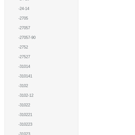
-24-14
-2705
-27057
-27057-90
-2752
-27527
-31014
-310141
-3102
-3102-12
-31022
-310221
-310223
-31023