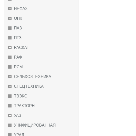
НЕФАЗ
ОПК
ПАЗ
ПТЗ
РАСКАТ
РАФ
РСМ
СЕЛЬХОЗТЕХНИКА
СПЕЦТЕХНИКА
ТВЭКС
ТРАКТОРЫ
УАЗ
УНИФИЦИРОВАННАЯ
УРАЛ