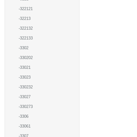
-322121
-32213
-322132
-322133
-3302
-330202
-33021
-33023
-330232
-33027
-330273
-3306
-33061
-3307