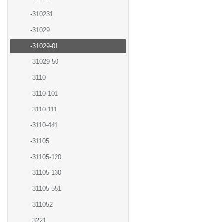
-310231
-31029
-31029-01
-31029-50
-3110
-3110-101
-3110-111
-3110-441
-31105
-31105-120
-31105-130
-31105-551
-311052
-3221