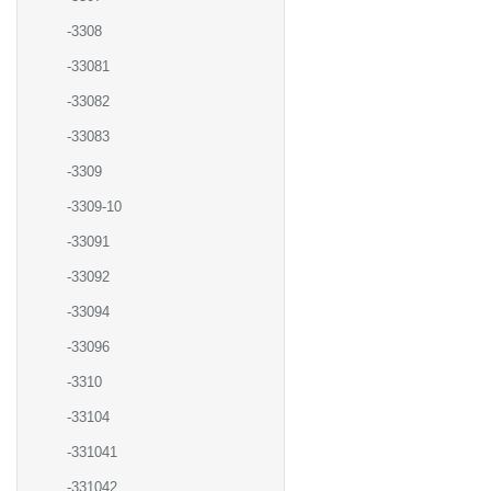
-3308
-33081
-33082
-33083
-3309
-3309-10
-33091
-33092
-33094
-33096
-3310
-33104
-331041
-331042