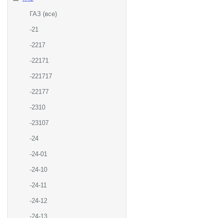
ГАЗ (все)
-21
-2217
-22171
-221717
-22177
-2310
-23107
-24
-24-01
-24-10
-24-11
-24-12
-24-13