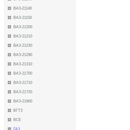
ВАЗ-21140
ВАЗ-21150
ВАЗ-21200
ВАЗ-21210
ВАЗ-21230
ВАЗ-21290
ВАЗ-21310
ВАЗ-21700
ВАЗ-21710
ВАЗ-21720
ВАЗ-21900
ВГТЗ
ВСЕ
ГАЗ