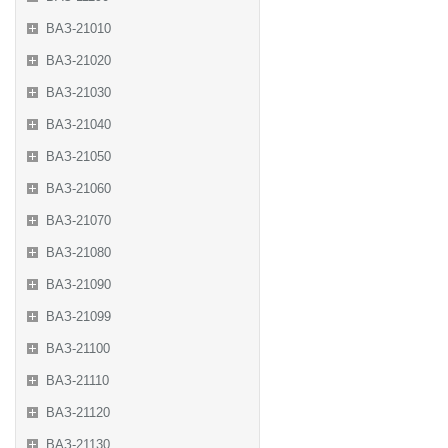
ВАЗ-21010
ВАЗ-21020
ВАЗ-21030
ВАЗ-21040
ВАЗ-21050
ВАЗ-21060
ВАЗ-21070
ВАЗ-21080
ВАЗ-21090
ВАЗ-21099
ВАЗ-21100
ВАЗ-21110
ВАЗ-21120
ВАЗ-21130