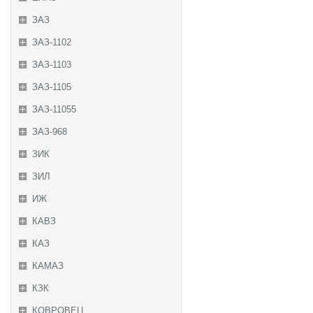
ЗАЗ
ЗАЗ-1102
ЗАЗ-1103
ЗАЗ-1105
ЗАЗ-11055
ЗАЗ-968
ЗИК
ЗИЛ
ИЖ
КАВЗ
КАЗ
КАМАЗ
КЗК
КОВРОВЕЦ