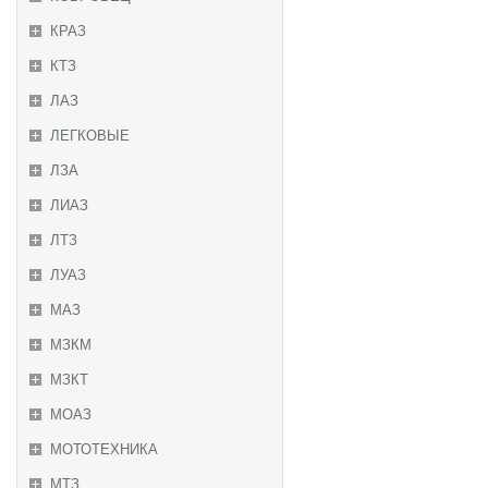
КРАЗ
КТЗ
ЛАЗ
ЛЕГКОВЫЕ
ЛЗА
ЛИАЗ
ЛТЗ
ЛУАЗ
МАЗ
МЗКМ
МЗКТ
МОАЗ
МОТОТЕХНИКА
МТЗ