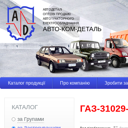
АВТОДЕТАЛІ
ОПТОВІ ПРОДАЖІ
АВТОТРАКТОРНОГО
ЕЛЕКТРООБЛАДНАННЯ
АВТО-КОМ-ДЕТАЛЬ
Каталог продукції
Про компанію
Зробити з
ГАЗ-31029
КАТАЛОГ
за Групами