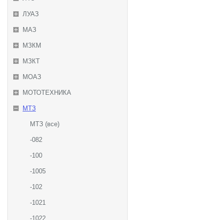
ЛУАЗ
МАЗ
МЗКМ
МЗКТ
МОАЗ
МОТОТЕХНИКА
МТЗ
МТЗ (все)
-082
-100
-1005
-102
-1021
-1022