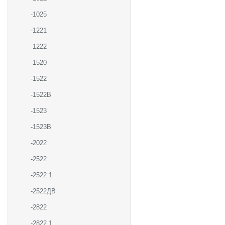
-1025
-1221
-1222
-1520
-1522
-1522В
-1523
-1523В
-2022
-2522
-2522.1
-2522ДВ
-2822
-2822.1