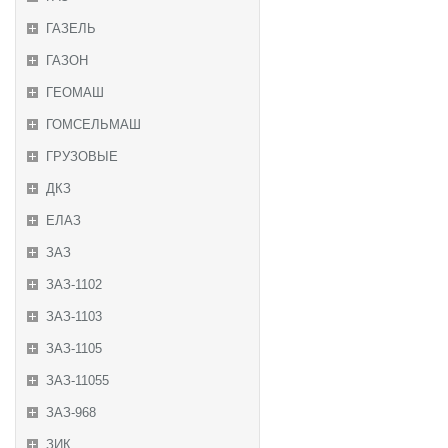
ГАЗЕЛЬ
ГАЗОН
ГЕОМАШ
ГОМСЕЛЬМАШ
ГРУЗОВЫЕ
ДКЗ
ЕЛАЗ
ЗАЗ
ЗАЗ-1102
ЗАЗ-1103
ЗАЗ-1105
ЗАЗ-11055
ЗАЗ-968
ЗИК