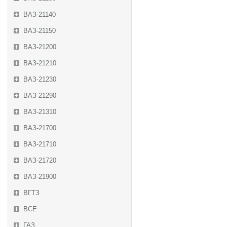
ВАЗ-21140
ВАЗ-21150
ВАЗ-21200
ВАЗ-21210
ВАЗ-21230
ВАЗ-21290
ВАЗ-21310
ВАЗ-21700
ВАЗ-21710
ВАЗ-21720
ВАЗ-21900
ВГТЗ
ВСЕ
ГАЗ