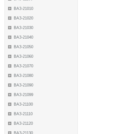
ВАЗ-21010
ВАЗ-21020
ВАЗ-21030
ВАЗ-21040
ВАЗ-21050
ВАЗ-21060
ВАЗ-21070
ВАЗ-21080
ВАЗ-21090
ВАЗ-21099
ВАЗ-21100
ВАЗ-21110
ВАЗ-21120
ВАЗ-21130