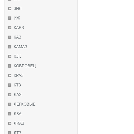
ЗИЛ
ИЖ
КАВЗ
КАЗ
КАМАЗ
КЗК
КОВРОВЕЦ
КРАЗ
КТЗ
ЛАЗ
ЛЕГКОВЫЕ
ЛЗА
ЛИАЗ
ЛТЗ