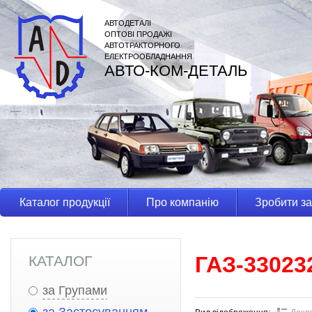
АВТОДЕТАЛІ
ОПТОВІ ПРОДАЖІ
АВТОТРАКТОРНОГО
ЕЛЕКТРООБЛАДНАННЯ
АВТО-КОМ-ДЕТАЛЬ
Каталог продукції
Про компанію
Зробити з
ГАЗ-33023
КАТАЛОГ
за Групами