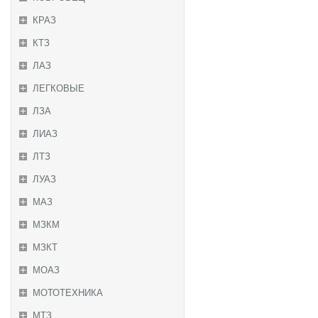
КРАЗ
КТЗ
ЛАЗ
ЛЕГКОВЫЕ
ЛЗА
ЛИАЗ
ЛТЗ
ЛУАЗ
МАЗ
МЗКМ
МЗКТ
МОАЗ
МОТОТЕХНИКА
МТЗ