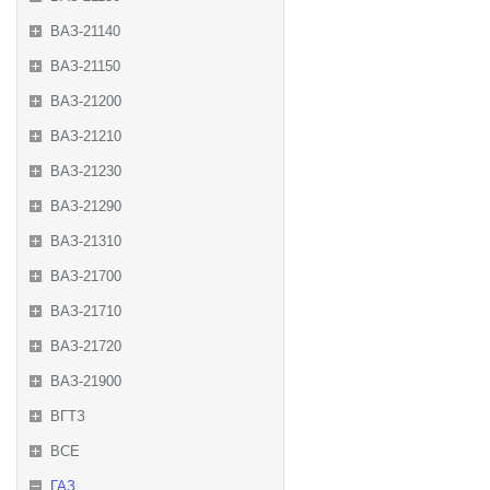
ВАЗ-21140
ВАЗ-21150
ВАЗ-21200
ВАЗ-21210
ВАЗ-21230
ВАЗ-21290
ВАЗ-21310
ВАЗ-21700
ВАЗ-21710
ВАЗ-21720
ВАЗ-21900
ВГТЗ
ВСЕ
ГАЗ