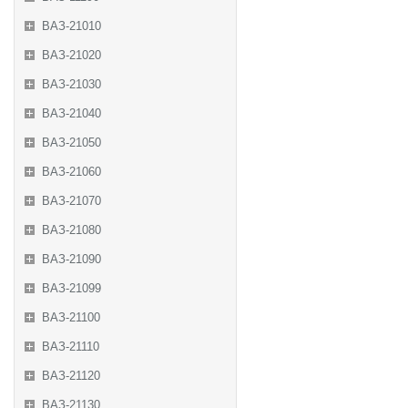
ВАЗ-21010
ВАЗ-21020
ВАЗ-21030
ВАЗ-21040
ВАЗ-21050
ВАЗ-21060
ВАЗ-21070
ВАЗ-21080
ВАЗ-21090
ВАЗ-21099
ВАЗ-21100
ВАЗ-21110
ВАЗ-21120
ВАЗ-21130