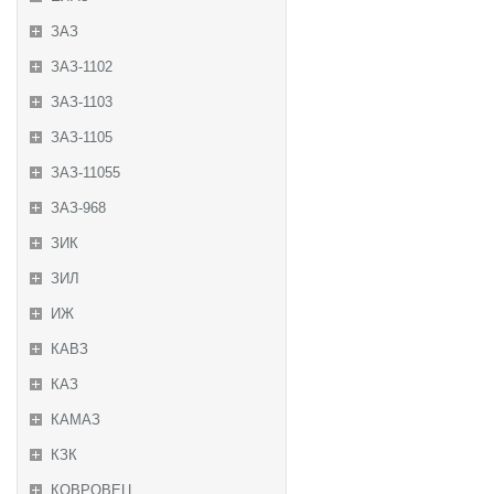
ЗАЗ
ЗАЗ-1102
ЗАЗ-1103
ЗАЗ-1105
ЗАЗ-11055
ЗАЗ-968
ЗИК
ЗИЛ
ИЖ
КАВЗ
КАЗ
КАМАЗ
КЗК
КОВРОВЕЦ