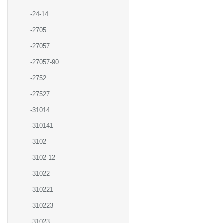
-24-14
-2705
-27057
-27057-90
-2752
-27527
-31014
-310141
-3102
-3102-12
-31022
-310221
-310223
-31023