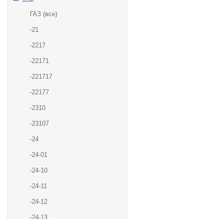
ГАЗ (все)
-21
-2217
-22171
-221717
-22177
-2310
-23107
-24
-24-01
-24-10
-24-11
-24-12
-24-13