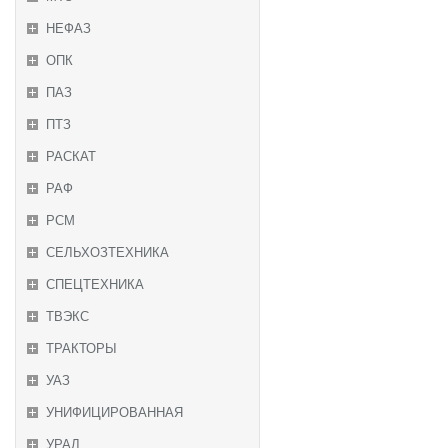
НЕФАЗ
ОПК
ПАЗ
ПТЗ
РАСКАТ
РАФ
РСМ
СЕЛЬХОЗТЕХНИКА
СПЕЦТЕХНИКА
ТВЭКС
ТРАКТОРЫ
УАЗ
УНИФИЦИРОВАННАЯ
УРАЛ