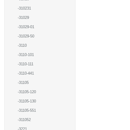
-310231
-31029
-31029-01
-31029-50
-3110
-3110-101
-3110-111
-3110-441
-31105
-31105-120
-31105-130
-31105-551
-311052
-3221