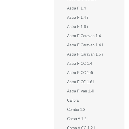
Astra F 1.4
Astra F 1.4 i
Astra F 1.6 i
Astra F Caravan 1.4
Astra F Caravan 1.4 i
Astra F Caravan 1.6 i
Astra F CC 1.4
Astra F CC 1.4i
Astra F CC 1.6 i
Astra F Van 1.4i
Calibra
Combo 1.2
Corsa A 1.2 i
Corsa A CC 1.2 i