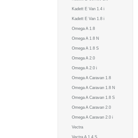
Kadett E Van 1.4 i
Kadett E Van 1.8 i
Omega A 1.8
Omega A 1.8 N
Omega A 1.8 S
Omega A 2.0
Omega A 2.0 i
Omega A Caravan 1.8
Omega A Caravan 1.8 N
Omega A Caravan 1.8 S
Omega A Caravan 2.0
Omega A Caravan 2.0 i
Vectra
Vectra A 1.4 S