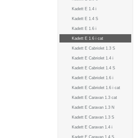
Kadett E 1.4 i
Kadett E 1.4 S
Kadett E 1.6 i
Kadett E 1.6 i cat
Kadett E Cabriolet 1.3 S
Kadett E Cabriolet 1.4 i
Kadett E Cabriolet 1.4 S
Kadett E Cabriolet 1.6 i
Kadett E Cabriolet 1.6 i cat
Kadett E Caravan 1.3 cat
Kadett E Caravan 1.3 N
Kadett E Caravan 1.3 S
Kadett E Caravan 1.4 i
Kadett E Caravan 1.4 S