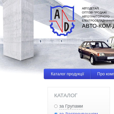
АВТОДЕТАЛІ
ОПТОВІ ПРОДАЖІ
АВТОТРАКТОРНОГО
ЕЛЕКТРООБЛАДНАННЯ
АВТО-КОМ-
Каталог продукції
Про ком
КАТАЛОГ
за Групами