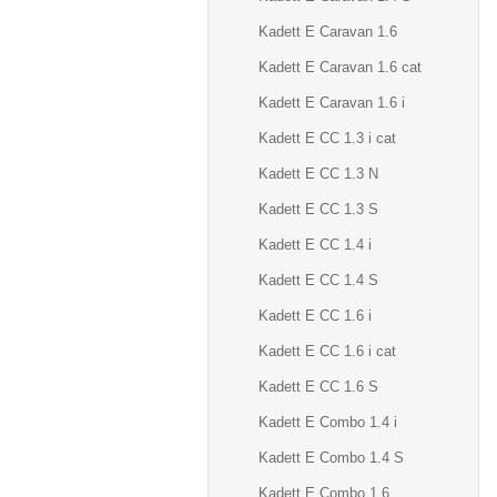
Kadett E Caravan 1.6
Kadett E Caravan 1.6 cat
Kadett E Caravan 1.6 i
Kadett E CC 1.3 i cat
Kadett E CC 1.3 N
Kadett E CC 1.3 S
Kadett E CC 1.4 i
Kadett E CC 1.4 S
Kadett E CC 1.6 i
Kadett E CC 1.6 i cat
Kadett E CC 1.6 S
Kadett E Combo 1.4 i
Kadett E Combo 1.4 S
Kadett E Combo 1.6