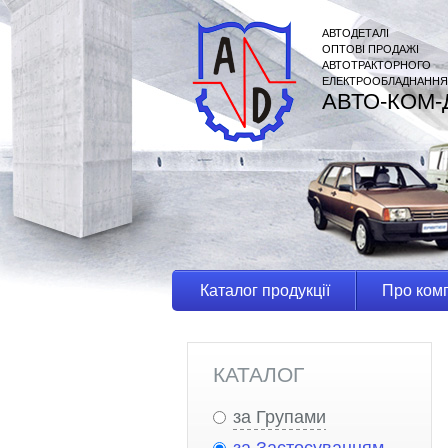
АВТОДЕТАЛІ
ОПТОВІ ПРОДАЖІ
АВТОТРАКТОРНОГО
ЕЛЕКТРООБЛАДНАННЯ
АВТО-КОМ-
Каталог продукції
Про ком
КАТАЛОГ
за Групами