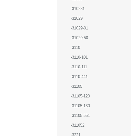
-310231
-31029
-31029-01
-31029-50
-3110
-3110-101
-3110-111
-3110-441
-31105
-31105-120
-31105-130
-31105-551
-311052
-3221