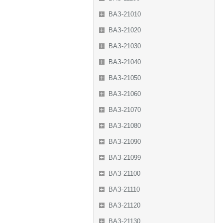
ВАЗ-21010
ВАЗ-21020
ВАЗ-21030
ВАЗ-21040
ВАЗ-21050
ВАЗ-21060
ВАЗ-21070
ВАЗ-21080
ВАЗ-21090
ВАЗ-21099
ВАЗ-21100
ВАЗ-21110
ВАЗ-21120
ВАЗ-21130