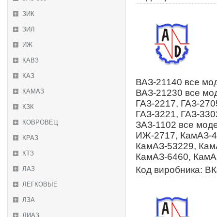
ЗИК
ЗИЛ
ИЖ
КАВЗ
КАЗ
ВАЗ-21140 все мод
КАМАЗ
ВАЗ-21230 все мод
ГАЗ-2217, ГАЗ-270
КЗК
ГАЗ-3221, ГАЗ-3302
КОВРОВЕЦ
ЗАЗ-1102 все моде
ИЖ-2717, КамАЗ-4
КРАЗ
КамАЗ-53229, Кам
КТЗ
КамАЗ-6460, КамА
Код виробника: В
ЛАЗ
ЛЕГКОВЫЕ
ЛЗА
ЛИАЗ