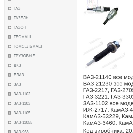
ГАЗ
ГАЗЕЛЬ
ГАЗОН
ГЕОМАШ
ГОМСЕЛЬМАШ
ГРУЗОВЫЕ
ДКЗ
ЕЛАЗ
ВАЗ-21140 все мод
ВАЗ-21230 все мод
ЗАЗ
ГАЗ-2217, ГАЗ-270
ЗАЗ-1102
ГАЗ-3221, ГАЗ-3302
ЗАЗ-1102 все моде
ЗАЗ-1103
ИЖ-2717, КамАЗ-4
ЗАЗ-1105
КамАЗ-53229, Кам
КамАЗ-6460, КамА
ЗАЗ-11055
Код виробника: 20
ЗАЗ-968