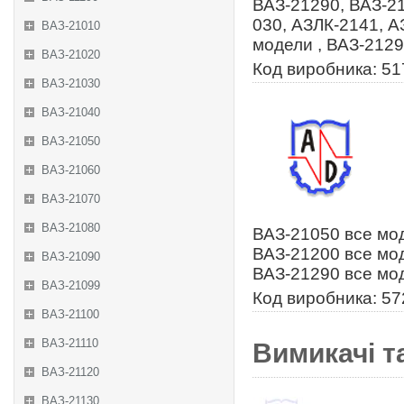
ВАЗ-21290, ВАЗ-2
030, АЗЛК-2141, А
ВАЗ-21010
модели , ВАЗ-2129
ВАЗ-21020
Код виробника: 5
ВАЗ-21030
ВАЗ-21040
ВАЗ-21050
ВАЗ-21060
ВАЗ-21070
ВАЗ-21080
ВАЗ-21050 все мод
ВАЗ-21200 все мод
ВАЗ-21090
ВАЗ-21290 все мо
ВАЗ-21099
Код виробника: 5
ВАЗ-21100
ВАЗ-21110
Вимикачі т
ВАЗ-21120
ВАЗ-21130