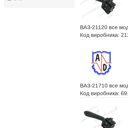
ВАЗ-21120 все мод
Код виробника: 2
ВАЗ-21710 все мо
Код виробника: 69