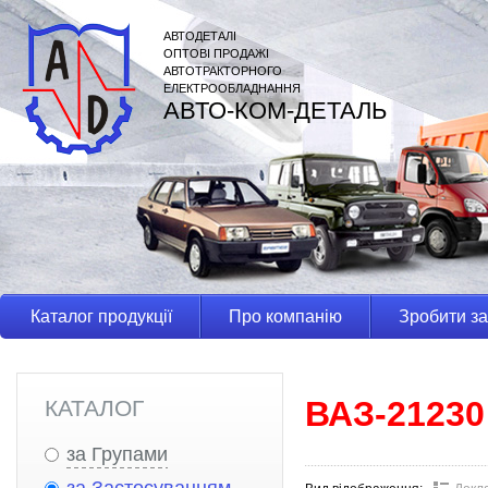
АВТОДЕТАЛІ
ОПТОВІ ПРОДАЖІ
АВТОТРАКТОРНОГО
ЕЛЕКТРООБЛАДНАННЯ
АВТО-КОМ-ДЕТАЛЬ
Каталог продукції
Про компанію
Зробити з
ВАЗ-21230
КАТАЛОГ
за Групами