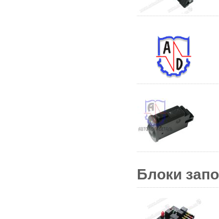
Блоки запо