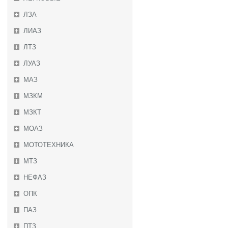
ЛЗА
ЛИАЗ
ЛТЗ
ЛУАЗ
МАЗ
МЗКМ
МЗКТ
МОАЗ
МОТОТЕХНИКА
МТЗ
НЕФАЗ
ОПК
ПАЗ
ПТЗ