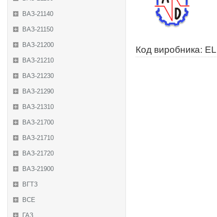
ВАЗ-21140
ВАЗ-21150
ВАЗ-21200
Код виробника: E
ВАЗ-21210
ВАЗ-21230
ВАЗ-21290
ВАЗ-21310
ВАЗ-21700
ВАЗ-21710
ВАЗ-21720
ВАЗ-21900
ВГТЗ
ВСЕ
ГАЗ