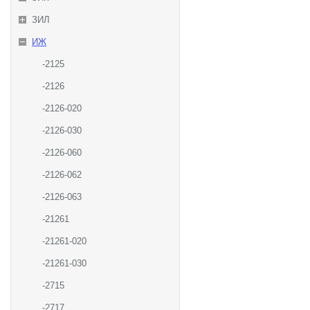
ЗИЛ
ИЖ
-2125
-2126
-2126-020
-2126-030
-2126-060
-2126-062
-2126-063
-21261
-21261-020
-21261-030
-2715
-2717