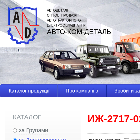
АВТОДЕТАЛІ
ОПТОВІ ПРОДАЖІ
АВТОТРАКТОРНОГО
ЕЛЕКТРООБЛАДНАННЯ
АВТО-КОМ-ДЕТАЛЬ
Каталог продукції
Про компанію
Зробити з
ИЖ-2717-0
КАТАЛОГ
за Групами