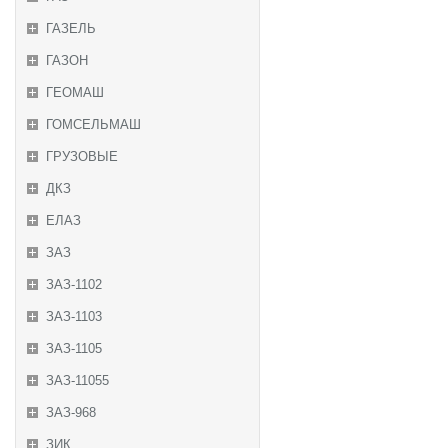
ГАЗЕЛЬ
ГАЗОН
ГЕОМАШ
ГОМСЕЛЬМАШ
ГРУЗОВЫЕ
ДКЗ
ЕЛАЗ
ЗАЗ
ЗАЗ-1102
ЗАЗ-1103
ЗАЗ-1105
ЗАЗ-11055
ЗАЗ-968
ЗИК