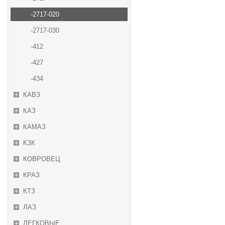
-2717-020
-2717-030
-412
-427
-434
КАВЗ
КАЗ
КАМАЗ
КЗК
КОВРОВЕЦ
КРАЗ
КТЗ
ЛАЗ
ЛЕГКОВЫЕ