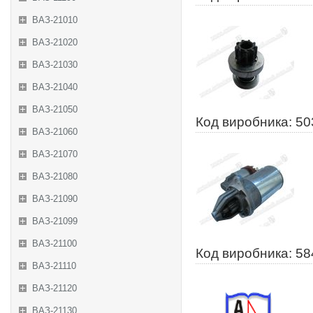
ВАЗ-21010
ВАЗ-21020
ВАЗ-21030
ВАЗ-21040
ВАЗ-21050
Код виробника: 5
ВАЗ-21060
ВАЗ-21070
ВАЗ-21080
ВАЗ-21090
ВАЗ-21099
ВАЗ-21100
Код виробника: 5
ВАЗ-21110
ВАЗ-21120
ВАЗ-21130