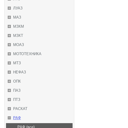
ЛУАЗ
МАЗ
МЗКМ
МЗКТ
МОАЗ
МОТОТЕХНИКА
МТЗ
НЕФАЗ
ОПК
ПАЗ
ПТЗ
РАСКАТ
РАФ
РАФ (все)