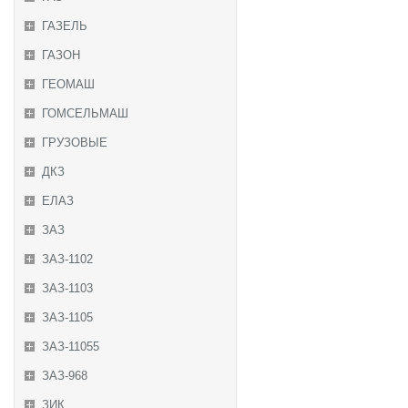
ГАЗЕЛЬ
ГАЗОН
ГЕОМАШ
ГОМСЕЛЬМАШ
ГРУЗОВЫЕ
ДКЗ
ЕЛАЗ
ЗАЗ
ЗАЗ-1102
ЗАЗ-1103
ЗАЗ-1105
ЗАЗ-11055
ЗАЗ-968
ЗИК