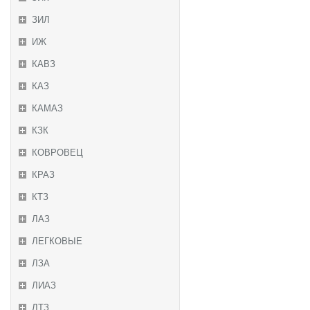
ЗИЛ
ИЖ
КАВЗ
КАЗ
КАМАЗ
КЗК
КОВРОВЕЦ
КРАЗ
КТЗ
ЛАЗ
ЛЕГКОВЫЕ
ЛЗА
ЛИАЗ
ЛТЗ