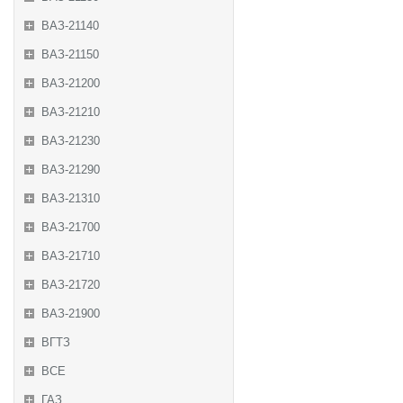
ВАЗ-21140
ВАЗ-21150
ВАЗ-21200
ВАЗ-21210
ВАЗ-21230
ВАЗ-21290
ВАЗ-21310
ВАЗ-21700
ВАЗ-21710
ВАЗ-21720
ВАЗ-21900
ВГТЗ
ВСЕ
ГАЗ