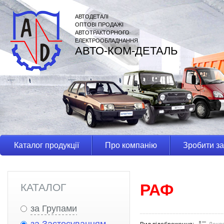
АВТОДЕТАЛІ
ОПТОВІ ПРОДАЖІ
АВТОТРАКТОРНОГО
ЕЛЕКТРООБЛАДНАННЯ
АВТО-КОМ-ДЕТАЛЬ
Каталог продукції
Про компанію
Зробити з
РАФ
КАТАЛОГ
за Групами