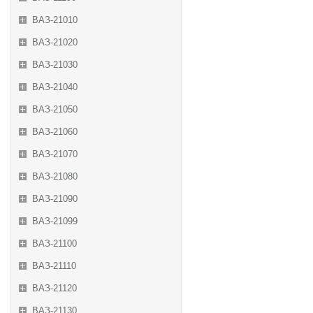
ВАЗ-21010
ВАЗ-21020
ВАЗ-21030
ВАЗ-21040
ВАЗ-21050
ВАЗ-21060
ВАЗ-21070
ВАЗ-21080
ВАЗ-21090
ВАЗ-21099
ВАЗ-21100
ВАЗ-21110
ВАЗ-21120
ВАЗ-21130