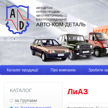
АВТОДЕТАЛІ
ОПТОВІ ПРОДАЖІ
АВТОТРАКТОРНОГО
ЕЛЕКТРООБЛАДНАННЯ
АВТО-КОМ-ДЕТАЛЬ
Каталог продукції
Про компанію
Зробити з
ЛиАЗ
КАТАЛОГ
за Групами