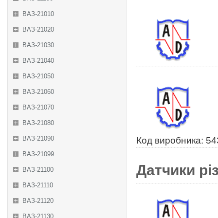
ВАЗ-21010
ВАЗ-21020
ВАЗ-21030
ВАЗ-21040
ВАЗ-21050
ВАЗ-21060
ВАЗ-21070
ВАЗ-21080
ВАЗ-21090
Код виробника: 5
ВАЗ-21099
Датчики рі
ВАЗ-21100
ВАЗ-21110
ВАЗ-21120
ВАЗ-21130