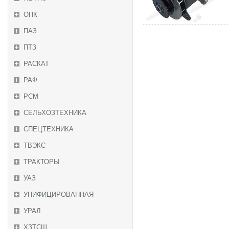
ОПК
ПАЗ
ПТЗ
РАСКАТ
РАФ
РСМ
СЕЛЬХОЗТЕХНИКА
СПЕЦТЕХНИКА
ТВЭКС
ТРАКТОРЫ
УАЗ
УНИФИЦИРОВАННАЯ
УРАЛ
ХЗТСШ