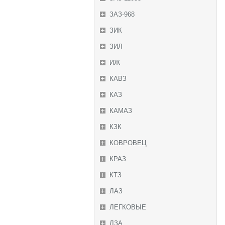
ЗАЗ-968
ЗИК
ЗИЛ
ИЖ
КАВЗ
КАЗ
КАМАЗ
КЗК
КОВРОВЕЦ
КРАЗ
КТЗ
ЛАЗ
ЛЕГКОВЫЕ
ЛЗА