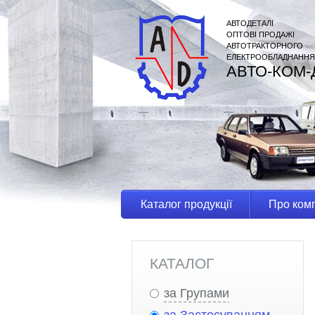
АВТОДЕТАЛІ
ОПТОВІ ПРОДАЖІ
АВТОТРАКТОРНОГО
ЕЛЕКТРООБЛАДНАННЯ
АВТО-КОМ-
Каталог продукції
Про ком
КАТАЛОГ
за Групами