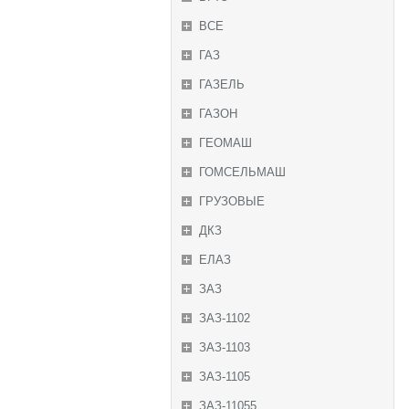
ВСЕ
ГАЗ
ГАЗЕЛЬ
ГАЗОН
ГЕОМАШ
ГОМСЕЛЬМАШ
ГРУЗОВЫЕ
ДКЗ
ЕЛАЗ
ЗАЗ
ЗАЗ-1102
ЗАЗ-1103
ЗАЗ-1105
ЗАЗ-11055