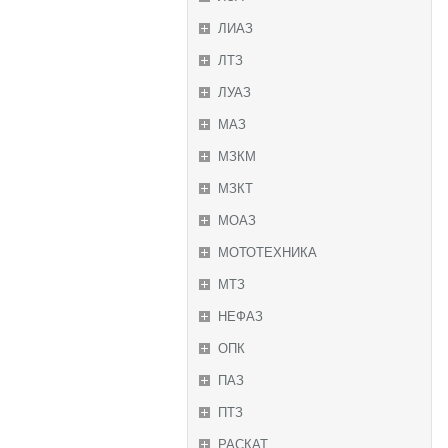
ЛИАЗ
ЛТЗ
ЛУАЗ
МАЗ
МЗКМ
МЗКТ
МОАЗ
МОТОТЕХНИКА
МТЗ
НЕФАЗ
ОПК
ПАЗ
ПТЗ
РАСКАТ