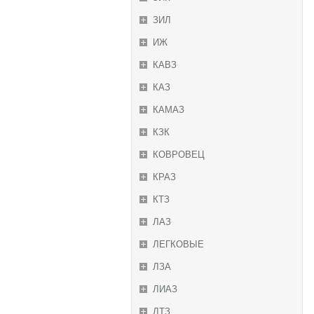
ЗИЛ
ИЖ
КАВЗ
КАЗ
КАМАЗ
КЗК
КОВРОВЕЦ
КРАЗ
КТЗ
ЛАЗ
ЛЕГКОВЫЕ
ЛЗА
ЛИАЗ
ЛТЗ