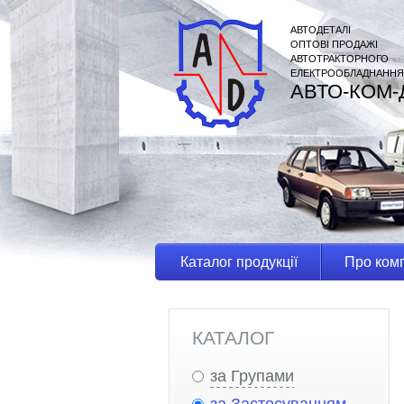
АВТОДЕТАЛІ
ОПТОВІ ПРОДАЖІ
АВТОТРАКТОРНОГО
ЕЛЕКТРООБЛАДНАННЯ
АВТО-КОМ-
Каталог продукції
Про ком
КАТАЛОГ
за Групами