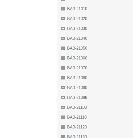
ВАЗ-21010
ВАЗ-21020
ВАЗ-21030
ВАЗ-21040
ВАЗ-21050
ВАЗ-21060
ВАЗ-21070
ВАЗ-21080
ВАЗ-21090
ВАЗ-21099
ВАЗ-21100
ВАЗ-21110
ВАЗ-21120
ВАЗ-21130