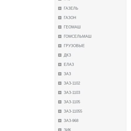
ГАЗЕЛЬ
ГАЗОН
ГЕОМАШ
ГОМСЕЛЬМАШ
ГРУЗОВЫЕ
ДКЗ
ЕЛАЗ
ЗАЗ
ЗАЗ-1102
ЗАЗ-1103
ЗАЗ-1105
ЗАЗ-11055
ЗАЗ-968
ЗИК