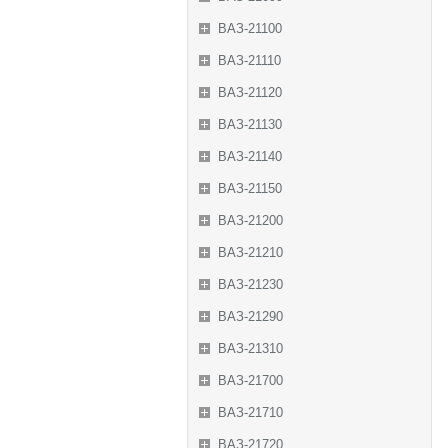
ВАЗ-21100
ВАЗ-21110
ВАЗ-21120
ВАЗ-21130
ВАЗ-21140
ВАЗ-21150
ВАЗ-21200
ВАЗ-21210
ВАЗ-21230
ВАЗ-21290
ВАЗ-21310
ВАЗ-21700
ВАЗ-21710
ВАЗ-21720