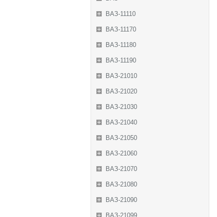
ВАЗ-11110
ВАЗ-11170
ВАЗ-11180
ВАЗ-11190
ВАЗ-21010
ВАЗ-21020
ВАЗ-21030
ВАЗ-21040
ВАЗ-21050
ВАЗ-21060
ВАЗ-21070
ВАЗ-21080
ВАЗ-21090
ВАЗ-21099