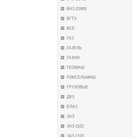
ВАЗ-21900
ВГТЗ
ВСЕ
ГАЗ
ГАЗЕЛЬ
ГАЗОН
ГЕОМАШ
ГОМСЕЛЬМАШ
ГРУЗОВЫЕ
ДКЗ
ЕЛАЗ
ЗАЗ
ЗАЗ-1102
ЗАЗ-1103