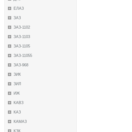
ЕЛАЗ
ЗАЗ
ЗАЗ-1102
ЗАЗ-1103
ЗАЗ-1105
ЗАЗ-11055
ЗАЗ-968
ЗИК
ЗИЛ
ИЖ
КАВЗ
КАЗ
КАМАЗ
КЗК