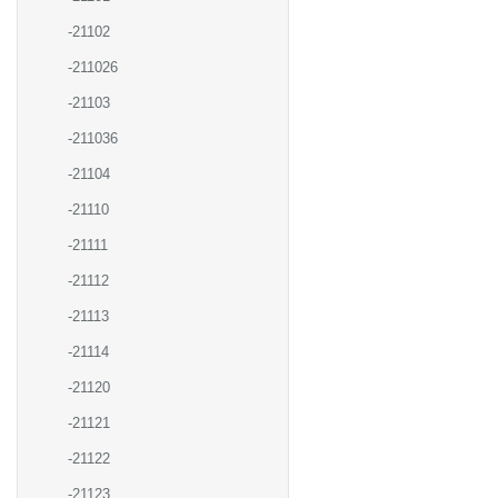
-21102
-211026
-21103
-211036
-21104
-21110
-21111
-21112
-21113
-21114
-21120
-21121
-21122
-21123