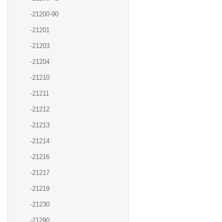
-21200-90
-21201
-21203
-21204
-21210
-21211
-21212
-21213
-21214
-21216
-21217
-21219
-21230
-21290