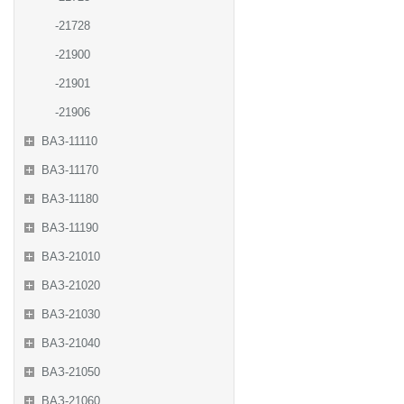
-21728
-21900
-21901
-21906
ВАЗ-11110
ВАЗ-11170
ВАЗ-11180
ВАЗ-11190
ВАЗ-21010
ВАЗ-21020
ВАЗ-21030
ВАЗ-21040
ВАЗ-21050
ВАЗ-21060