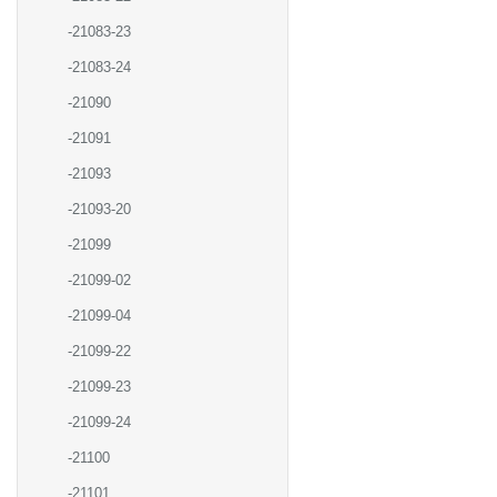
-21083-23
-21083-24
-21090
-21091
-21093
-21093-20
-21099
-21099-02
-21099-04
-21099-22
-21099-23
-21099-24
-21100
-21101