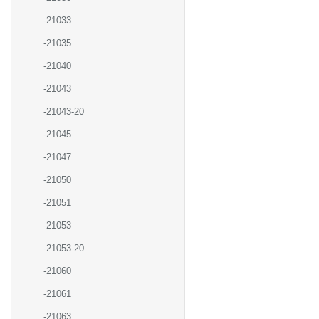
-21033
-21035
-21040
-21043
-21043-20
-21045
-21047
-21050
-21051
-21053
-21053-20
-21060
-21061
-21063