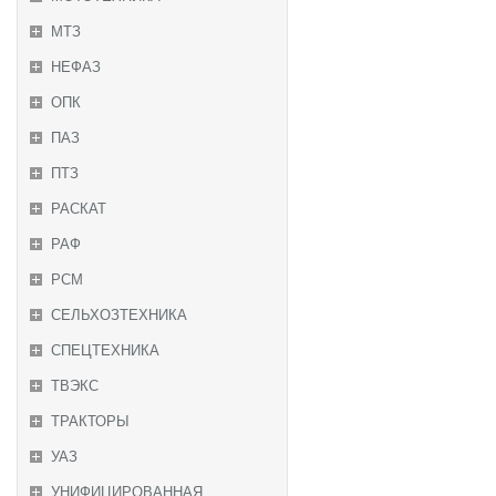
МТЗ
НЕФАЗ
ОПК
ПАЗ
ПТЗ
РАСКАТ
РАФ
РСМ
СЕЛЬХОЗТЕХНИКА
СПЕЦТЕХНИКА
ТВЭКС
ТРАКТОРЫ
УАЗ
УНИФИЦИРОВАННАЯ