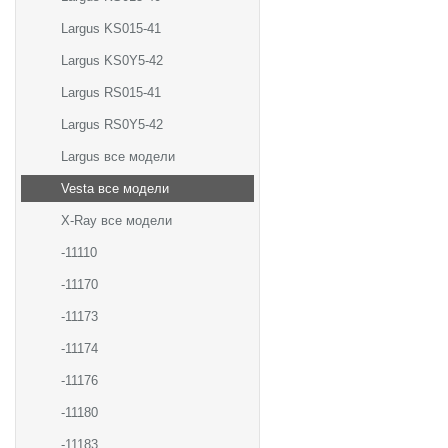
Largus KS015-41
Largus KS0Y5-42
Largus RS015-41
Largus RS0Y5-42
Largus все модели
Vesta все модели
X-Ray все модели
-11110
-11170
-11173
-11174
-11176
-11180
-11183