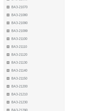
ВАЗ-21070
ВАЗ-21080
ВАЗ-21090
ВАЗ-21099
ВАЗ-21100
ВАЗ-21110
ВАЗ-21120
ВАЗ-21130
ВАЗ-21140
ВАЗ-21150
ВАЗ-21200
ВАЗ-21210
ВАЗ-21230
ВАЗ-21290