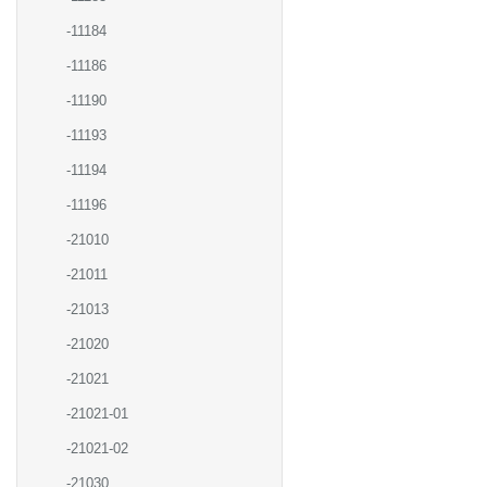
-11184
-11186
-11190
-11193
-11194
-11196
-21010
-21011
-21013
-21020
-21021
-21021-01
-21021-02
-21030