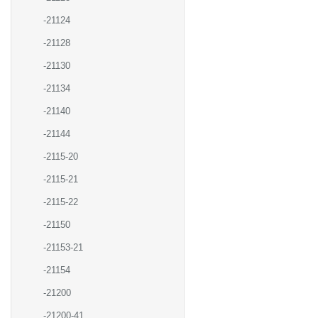
-21124
-21128
-21130
-21134
-21140
-21144
-2115-20
-2115-21
-2115-22
-21150
-21153-21
-21154
-21200
-21200-41