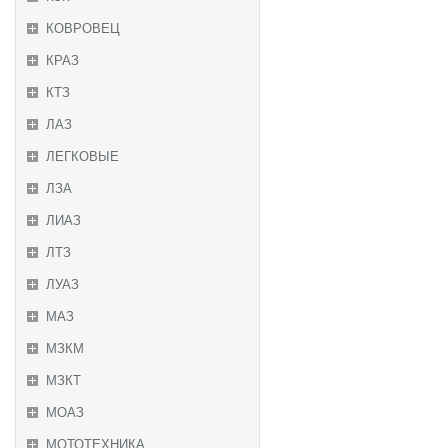
КОВРОВЕЦ
КРАЗ
КТЗ
ЛАЗ
ЛЕГКОВЫЕ
ЛЗА
ЛИАЗ
ЛТЗ
ЛУАЗ
МАЗ
МЗКМ
МЗКТ
МОАЗ
МОТОТЕХНИКА