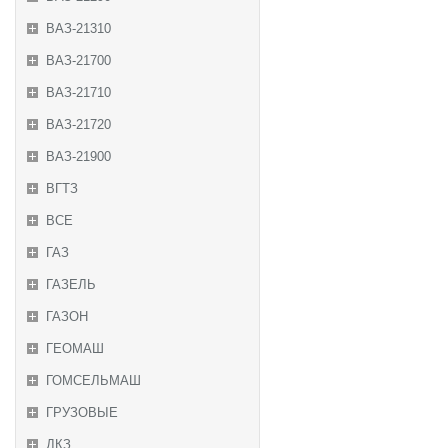
ВАЗ-21310
ВАЗ-21700
ВАЗ-21710
ВАЗ-21720
ВАЗ-21900
ВГТЗ
ВСЕ
ГАЗ
ГАЗЕЛЬ
ГАЗОН
ГЕОМАШ
ГОМСЕЛЬМАШ
ГРУЗОВЫЕ
ДКЗ