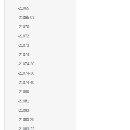
-21065
-21065-01
-21070
-21072
-21073
-21074
-21074-20
-21074-30
-21074-40
-21080
-21081
-21083
-21083-20
-21083-22