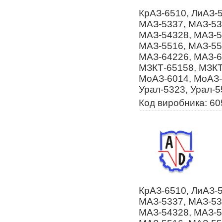
КрАЗ-6510, ЛиАЗ-
МАЗ-5337, МАЗ-53
МАЗ-54328, МАЗ-5
МАЗ-5516, МАЗ-55
МАЗ-64226, МАЗ-6
МЗКТ-65158, МЗКТ
МоАЗ-6014, МоАЗ-
Урал-5323, Урал-5
Код виробника: 60
КрАЗ-6510, ЛиАЗ-
МАЗ-5337, МАЗ-53
МАЗ-54328, МАЗ-5