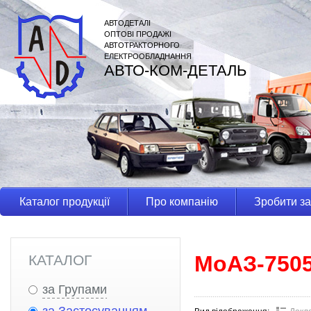
АВТОДЕТАЛІ
ОПТОВІ ПРОДАЖІ
АВТОТРАКТОРНОГО
ЕЛЕКТРООБЛАДНАННЯ
АВТО-КОМ-ДЕТАЛЬ
Каталог продукції
Про компанію
Зробити з
МоАЗ-750
КАТАЛОГ
за Групами