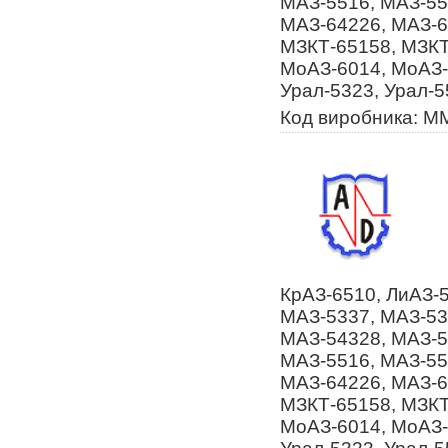
МАЗ-5516, МАЗ-55
МАЗ-64226, МАЗ-6
МЗКТ-65158, МЗКТ
МоАЗ-6014, МоАЗ-
Урал-5323, Урал-5
Код виробника: 
КрАЗ-6510, ЛиАЗ-
МАЗ-5337, МАЗ-53
МАЗ-54328, МАЗ-5
МАЗ-5516, МАЗ-55
МАЗ-64226, МАЗ-6
МЗКТ-65158, МЗКТ
МоАЗ-6014, МоАЗ-