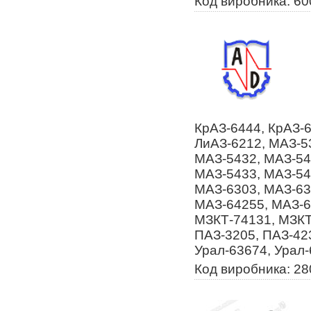
Код виробника: 60
КрАЗ-6444, КрАЗ-6
ЛиАЗ-6212, МАЗ-5
МАЗ-5432, МАЗ-54
МАЗ-5433, МАЗ-54
МАЗ-6303, МАЗ-63
МАЗ-64255, МАЗ-6
МЗКТ-74131, МЗКТ
ПАЗ-3205, ПАЗ-423
Урал-63674, Урал-
Код виробника: 2