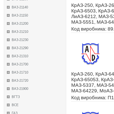
КрАЗ-250, КрАЗ-26
ВАЗ-21140
КрАЗ-6503, КрАЗ-6
ВАЗ-21150
ЛиАЗ-6212, МАЗ-5
МАЗ-5551, МАЗ-64
ВАЗ-21200
Код виробника: 89
ВАЗ-21210
ВАЗ-21230
ВАЗ-21290
ВАЗ-21310
ВАЗ-21700
ВАЗ-21710
КрАЗ-260, КрАЗ-64
КрАЗ-65053, КрАЗ-
ВАЗ-21720
МАЗ-5337, МАЗ-54
ВАЗ-21900
МАЗ-64229, МоАЗ-
ВГТЗ
Код виробника: П1
ВСЕ
ГАЗ