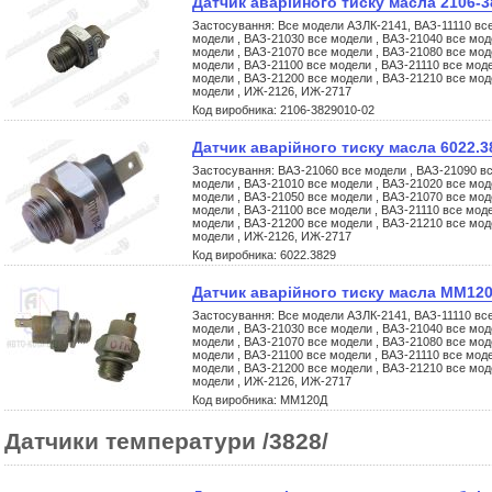
Датчик аварійного тиску масла 2106-3
Застосування: Все модели АЗЛК-2141, ВАЗ-11110 все
модели , ВАЗ-21030 все модели , ВАЗ-21040 все мод
модели , ВАЗ-21070 все модели , ВАЗ-21080 все мод
модели , ВАЗ-21100 все модели , ВАЗ-21110 все моде
модели , ВАЗ-21200 все модели , ВАЗ-21210 все мод
модели , ИЖ-2126, ИЖ-2717
Код виробника: 2106-3829010-02
Датчик аварійного тиску масла 6022.3
Застосування: ВАЗ-21060 все модели , ВАЗ-21090 вс
модели , ВАЗ-21010 все модели , ВАЗ-21020 все мод
модели , ВАЗ-21050 все модели , ВАЗ-21070 все мод
модели , ВАЗ-21100 все модели , ВАЗ-21110 все моде
модели , ВАЗ-21200 все модели , ВАЗ-21210 все мод
модели , ИЖ-2126, ИЖ-2717
Код виробника: 6022.3829
Датчик аварійного тиску масла ММ12
Застосування: Все модели АЗЛК-2141, ВАЗ-11110 все
модели , ВАЗ-21030 все модели , ВАЗ-21040 все мод
модели , ВАЗ-21070 все модели , ВАЗ-21080 все мод
модели , ВАЗ-21100 все модели , ВАЗ-21110 все моде
модели , ВАЗ-21200 все модели , ВАЗ-21210 все мод
модели , ИЖ-2126, ИЖ-2717
Код виробника: ММ120Д
Датчики температури /3828/