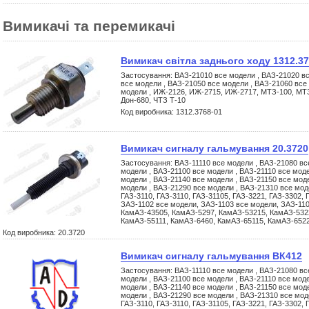
Вимикачі та перемикачі
Вимикач світла заднього ходу 1312.37
Застосування: ВАЗ-21010 все модели , ВАЗ-21020 вс
все модели , ВАЗ-21050 все модели , ВАЗ-21060 все
модели , ИЖ-2126, ИЖ-2715, ИЖ-2717, МТЗ-100, МТ
Дон-680, ЧТЗ Т-10
Код виробника: 1312.3768-01
Вимикач сигналу гальмування 20.3720
Застосування: ВАЗ-11110 все модели , ВАЗ-21080 вс
модели , ВАЗ-21100 все модели , ВАЗ-21110 все моде
модели , ВАЗ-21140 все модели , ВАЗ-21150 все мод
модели , ВАЗ-21290 все модели , ВАЗ-21310 все моде
ГАЗ-3110, ГАЗ-3110, ГАЗ-31105, ГАЗ-3221, ГАЗ-3302, 
ЗАЗ-1102 все модели, ЗАЗ-1103 все модели, ЗАЗ-11
КамАЗ-43505, КамАЗ-5297, КамАЗ-53215, КамАЗ-532
КамАЗ-55111, КамАЗ-6460, КамАЗ-65115, КамАЗ-652
Код виробника: 20.3720
Вимикач сигналу гальмування ВК412
Застосування: ВАЗ-11110 все модели , ВАЗ-21080 вс
модели , ВАЗ-21100 все модели , ВАЗ-21110 все моде
модели , ВАЗ-21140 все модели , ВАЗ-21150 все мод
модели , ВАЗ-21290 все модели , ВАЗ-21310 все моде
ГАЗ-3110, ГАЗ-3110, ГАЗ-31105, ГАЗ-3221, ГАЗ-3302, 