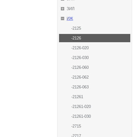
ЗИЛ
ИЖ
-2125
-2126
-2126-020
-2126-030
-2126-060
-2126-062
-2126-063
-21261
-21261-020
-21261-030
-2715
-2717