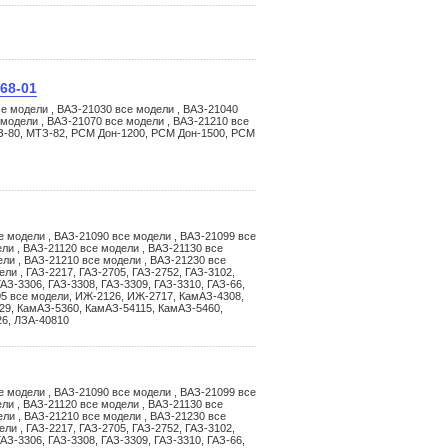
68-01
е модели , ВАЗ-21030 все модели , ВАЗ-21040
 модели , ВАЗ-21070 все модели , ВАЗ-21210 все
З-80, МТЗ-82, РСМ Дон-1200, РСМ Дон-1500, РСМ
е модели , ВАЗ-21090 все модели , ВАЗ-21099 все
ли , ВАЗ-21120 все модели , ВАЗ-21130 все
ели , ВАЗ-21210 все модели , ВАЗ-21230 все
ли , ГАЗ-2217, ГАЗ-2705, ГАЗ-2752, ГАЗ-3102,
ГАЗ-3306, ГАЗ-3308, ГАЗ-3309, ГАЗ-3310, ГАЗ-66,
05 все модели, ИЖ-2126, ИЖ-2717, КамАЗ-4308,
29, КамАЗ-5360, КамАЗ-54115, КамАЗ-5460,
26, ЛЗА-40810
е модели , ВАЗ-21090 все модели , ВАЗ-21099 все
ли , ВАЗ-21120 все модели , ВАЗ-21130 все
ели , ВАЗ-21210 все модели , ВАЗ-21230 все
ли , ГАЗ-2217, ГАЗ-2705, ГАЗ-2752, ГАЗ-3102,
ГАЗ-3306, ГАЗ-3308, ГАЗ-3309, ГАЗ-3310, ГАЗ-66,