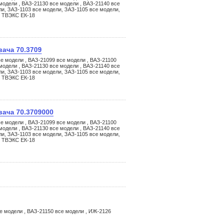
модели , ВАЗ-21130 все модели , ВАЗ-21140 все
ли, ЗАЗ-1103 все модели, ЗАЗ-1105 все модели,
, ТВЭКС ЕК-18
ача 70.3709
е модели , ВАЗ-21099 все модели , ВАЗ-21100
модели , ВАЗ-21130 все модели , ВАЗ-21140 все
ли, ЗАЗ-1103 все модели, ЗАЗ-1105 все модели,
, ТВЭКС ЕК-18
ача 70.3709000
е модели , ВАЗ-21099 все модели , ВАЗ-21100
модели , ВАЗ-21130 все модели , ВАЗ-21140 все
ли, ЗАЗ-1103 все модели, ЗАЗ-1105 все модели,
, ТВЭКС ЕК-18
е модели , ВАЗ-21150 все модели , ИЖ-2126