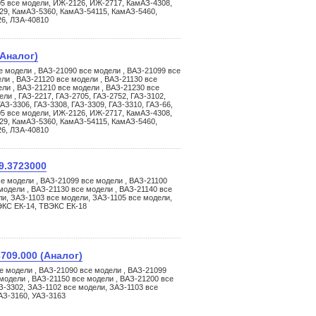
05 все модели, ИЖ-2126, ИЖ-2717, КамАЗ-4308,
29, КамАЗ-5360, КамАЗ-54115, КамАЗ-5460,
26, ЛЗА-40810
Аналог)
е модели , ВАЗ-21090 все модели , ВАЗ-21099 все
ли , ВАЗ-21120 все модели , ВАЗ-21130 все
ели , ВАЗ-21210 все модели , ВАЗ-21230 все
ли , ГАЗ-2217, ГАЗ-2705, ГАЗ-2752, ГАЗ-3102,
ГАЗ-3306, ГАЗ-3308, ГАЗ-3309, ГАЗ-3310, ГАЗ-66,
05 все модели, ИЖ-2126, ИЖ-2717, КамАЗ-4308,
29, КамАЗ-5360, КамАЗ-54115, КамАЗ-5460,
26, ЛЗА-40810
9.3723000
е модели , ВАЗ-21099 все модели , ВАЗ-21100
модели , ВАЗ-21130 все модели , ВАЗ-21140 все
ли, ЗАЗ-1103 все модели, ЗАЗ-1105 все модели,
ЭКС ЕК-14, ТВЭКС ЕК-18
709.000 (Аналог)
е модели , ВАЗ-21090 все модели , ВАЗ-21099
 модели , ВАЗ-21150 все модели , ВАЗ-21200 все
АЗ-3302, ЗАЗ-1102 все модели, ЗАЗ-1103 все
АЗ-3160, УАЗ-3163