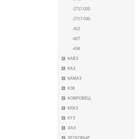
-2717-020
-2717-030
-412
-427
-434
КАВЗ
КАЗ
КАМАЗ
КЗК
КОВРОВЕЦ
КРАЗ
КТЗ
ЛАЗ
ЛЕГКОВЫЕ