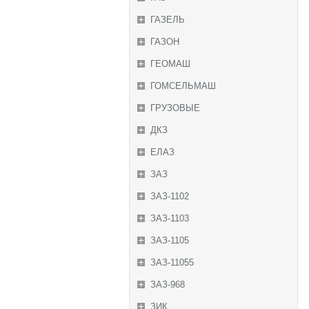
ГАЗЕЛЬ
ГАЗОН
ГЕОМАШ
ГОМСЕЛЬМАШ
ГРУЗОВЫЕ
ДКЗ
ЕЛАЗ
ЗАЗ
ЗАЗ-1102
ЗАЗ-1103
ЗАЗ-1105
ЗАЗ-11055
ЗАЗ-968
ЗИК