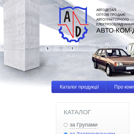
АВТОДЕТАЛІ
ОПТОВІ ПРОДАЖІ
АВТОТРАКТОРНОГО
ЕЛЕКТРООБЛАДНАННЯ
АВТО-КОМ-
Каталог продукції
Про ком
КАТАЛОГ
за Групами