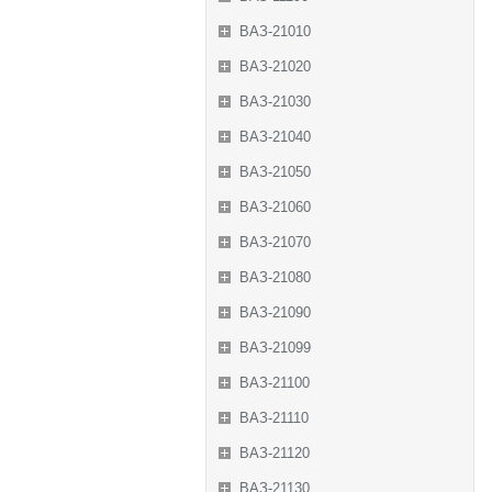
ВАЗ-21010
ВАЗ-21020
ВАЗ-21030
ВАЗ-21040
ВАЗ-21050
ВАЗ-21060
ВАЗ-21070
ВАЗ-21080
ВАЗ-21090
ВАЗ-21099
ВАЗ-21100
ВАЗ-21110
ВАЗ-21120
ВАЗ-21130