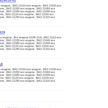
829010-02
 модели , ВАЗ-21010 все модели , ВАЗ-21020 все
ели , ВАЗ-21050 все модели , ВАЗ-21060 все
ели , ВАЗ-21090 все модели , ВАЗ-21099 все
ли , ВАЗ-21120 все модели , ВАЗ-21150 все
ели , ВАЗ-21290 все модели , ВАЗ-21310 все
829
е модели , Все модели АЗЛК-2141, ВАЗ-11110 все
ели , ВАЗ-21030 все модели , ВАЗ-21040 все
ели , ВАЗ-21080 все модели , ВАЗ-21099 все
ли , ВАЗ-21120 все модели , ВАЗ-21150 все
ели , ВАЗ-21290 все модели , ВАЗ-21310 все
0Д
 модели , ВАЗ-21010 все модели , ВАЗ-21020 все
ели , ВАЗ-21050 все модели , ВАЗ-21060 все
ели , ВАЗ-21090 все модели , ВАЗ-21099 все
ли , ВАЗ-21120 все модели , ВАЗ-21150 все
ели , ВАЗ-21290 все модели , ВАЗ-21310 все