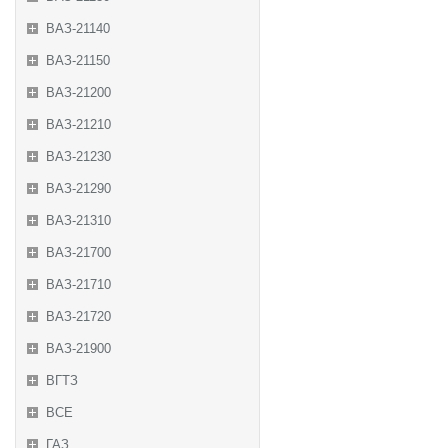
ВАЗ-21140
ВАЗ-21150
ВАЗ-21200
ВАЗ-21210
ВАЗ-21230
ВАЗ-21290
ВАЗ-21310
ВАЗ-21700
ВАЗ-21710
ВАЗ-21720
ВАЗ-21900
ВГТЗ
ВСЕ
ГАЗ