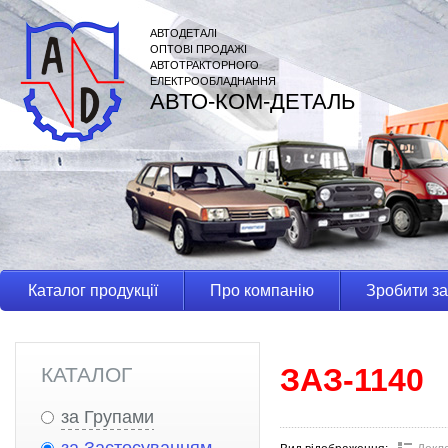
АВТОДЕТАЛІ
ОПТОВІ ПРОДАЖІ
АВТОТРАКТОРНОГО
ЕЛЕКТРООБЛАДНАННЯ
АВТО-КОМ-ДЕТАЛЬ
Каталог продукції
Про компанію
Зробити з
ЗАЗ-1140
КАТАЛОГ
за Групами