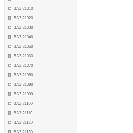
ВАЗ-21010
ВАЗ-21020
ВАЗ-21030
ВАЗ-21040
ВАЗ-21050
ВАЗ-21060
ВАЗ-21070
ВАЗ-21080
ВАЗ-21090
ВАЗ-21099
ВАЗ-21100
ВАЗ-21110
ВАЗ-21120
ВАЗ-21130