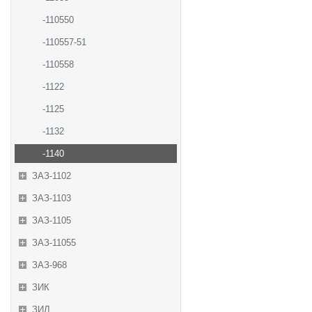
-110550
-110557-51
-110558
-1122
-1125
-1132
-1140
ЗАЗ-1102
ЗАЗ-1103
ЗАЗ-1105
ЗАЗ-11055
ЗАЗ-968
ЗИК
ЗИЛ