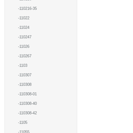
-110216-35
-11022
-11024
-110247
-11026
-110267
-1103
-110307
-110308
-110308-01
-110308-40
-110308-42
-1105
-11055