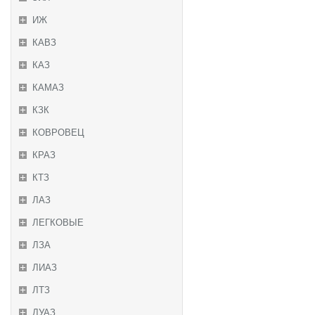
ИЖ
КАВЗ
КАЗ
КАМАЗ
КЗК
КОВРОВЕЦ
КРАЗ
КТЗ
ЛАЗ
ЛЕГКОВЫЕ
ЛЗА
ЛИАЗ
ЛТЗ
ЛУАЗ