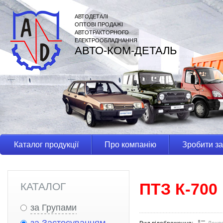
АВТОДЕТАЛІ
ОПТОВІ ПРОДАЖІ
АВТОТРАКТОРНОГО
ЕЛЕКТРООБЛАДНАННЯ
АВТО-КОМ-ДЕТАЛЬ
Каталог продукції
Про компанію
Зробити з
ПТЗ К-700
КАТАЛОГ
за Групами