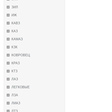
ЗИЛ
ИЖ
КАВЗ
КАЗ
КАМАЗ
КЗК
КОВРОВЕЦ
КРАЗ
КТЗ
ЛАЗ
ЛЕГКОВЫЕ
ЛЗА
ЛИАЗ
ЛТЗ