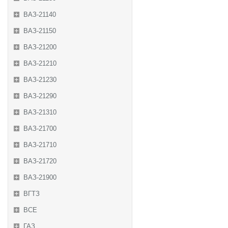
ВАЗ-21140
ВАЗ-21150
ВАЗ-21200
ВАЗ-21210
ВАЗ-21230
ВАЗ-21290
ВАЗ-21310
ВАЗ-21700
ВАЗ-21710
ВАЗ-21720
ВАЗ-21900
ВГТЗ
ВСЕ
ГАЗ