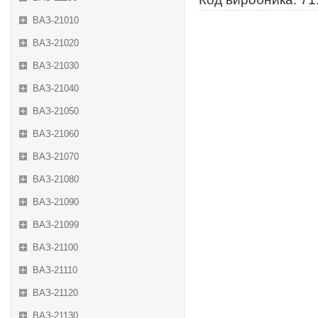
ВАЗ-21010
ВАЗ-21020
ВАЗ-21030
ВАЗ-21040
ВАЗ-21050
ВАЗ-21060
ВАЗ-21070
ВАЗ-21080
ВАЗ-21090
ВАЗ-21099
ВАЗ-21100
ВАЗ-21110
ВАЗ-21120
ВАЗ-21130