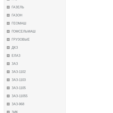
ГАЗЕЛЬ
ГАЗОН
ГЕОМАШ
ГОМСЕЛЬМАШ
ГРУЗОВЫЕ
ДКЗ
ЕЛАЗ
ЗАЗ
ЗАЗ-1102
ЗАЗ-1103
ЗАЗ-1105
ЗАЗ-11055
ЗАЗ-968
ЗИК