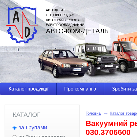
АВТОДЕТАЛІ
ОПТОВІ ПРОДАЖІ
АВТОТРАКТОРНОГО
ЕЛЕКТРООБЛАДНАННЯ
АВТО-КОМ-ДЕТАЛЬ
Каталог продукції
Про компанію
Зробити з
КАТАЛОГ
Головна
Каталог товар
Вакуумний р
за Групами
030.3706600