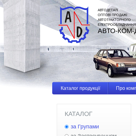
АВТОДЕТАЛІ
ОПТОВІ ПРОДАЖІ
АВТОТРАКТОРНОГО
ЕЛЕКТРООБЛАДНАННЯ
АВТО-КОМ-
Каталог продукції
Про ком
КАТАЛОГ
за Групами